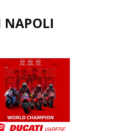
I NAPOLI