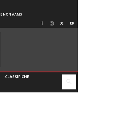
SE NON AAMS
CLASSIFICHE