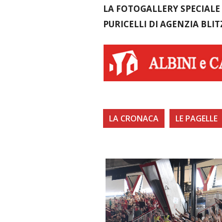
LA FOTOGALLERY SPECIALE 
PURICELLI DI AGENZIA BLIT
LA CRONACA
LE PAGELLE