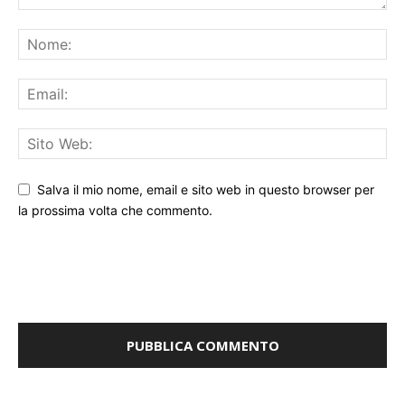
Salva il mio nome, email e sito web in questo browser per
la prossima volta che commento.