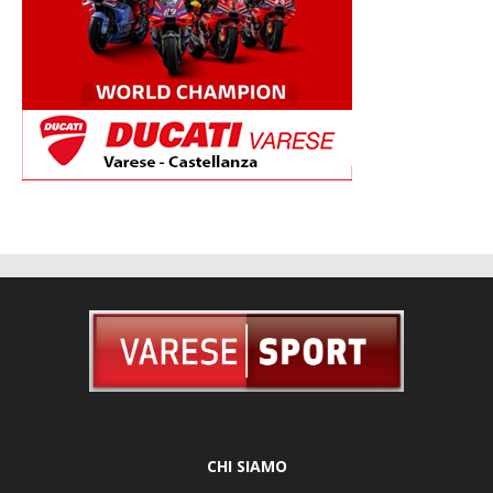
CHI SIAMO