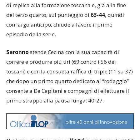
di replica alla formazione toscana e, già alla fine
del terzo quarto, sul punteggio di
63-44
, quindi
con largo anticipo, chiude a favore il primo
episodio della serie.
Saronno
stende Cecina con la sua capacità di
correre e produrre più tiri (69 contro i 56 dei
toscani) e con la consueta raffica di triple (11 su 37)
che dopo un primo quarto dedicato al “rodaggio”
consente a De Capitani e compagni di effettuare il
primo strappo alla pausa lunga: 40-27.