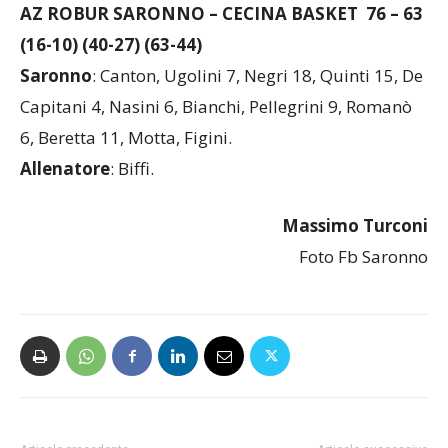
AZ ROBUR SARONNO – CECINA BASKET 76 – 63
(16-10) (40-27) (63-44)
Saronno
: Canton, Ugolini 7, Negri 18, Quinti 15, De
Capitani 4, Nasini 6, Bianchi, Pellegrini 9, Romanò
6, Beretta 11, Motta, Figini.
Allenatore
: Biffi.
Massimo Turconi
Foto Fb Saronno