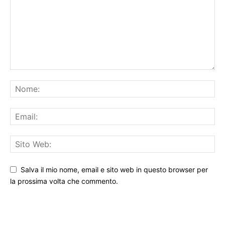
Salva il mio nome, email e sito web in questo browser per
la prossima volta che commento.