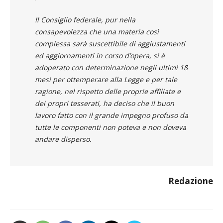
Il Consiglio federale, pur nella
consapevolezza che una materia così
complessa sarà suscettibile di aggiustamenti
ed aggiornamenti in corso d’opera, si è
adoperato con determinazione negli ultimi 18
mesi per ottemperare alla Legge e per tale
ragione, nel rispetto delle proprie affiliate e
dei propri tesserati, ha deciso che il buon
lavoro fatto con il grande impegno profuso da
tutte le componenti non poteva e non doveva
andare disperso.
Redazione