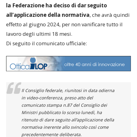
la Federazione ha deciso di dar seguito
all’applicazione della normativa
, che avrà quindi
effetto al giugno 2024, per non vanificare tutto il
lavoro degli ultimi 18 mesi.
Di seguito il comunicato ufficiale:
Il Consiglio federale, riunitosi in data odierna
in video-conferenza, preso atto del
comunicato stampa n.87 del Consiglio dei
Ministri pubblicato lo scorso lunedì, ha
ritenuto di dare seguito all’applicazione della
normativa inerente allo svincolo così come
precedentemente deliberata.