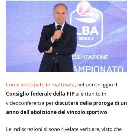
Come anticipato in mattinata
, nel pomeriggio il
Consiglio federale della FIP
si è riunito in
videoconferenza per
discutere della proroga di un
anno dell’abolizione del vincolo sportivo
.
Le indiscrezioni si sono rivelate veritiere, visto che