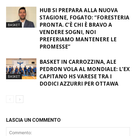
HUB SI PREPARA ALLA NUOVA
STAGIONE, FOGATO: “FORESTERIA
PRONTA. C’È CHI È BRAVO A
BASKET
VENDERE SOGNI, NOI
PREFERIAMO MANTENERE LE
PROMESSE”
BASKET IN CARROZZINA, ALE
PEDRON VOLA AL MONDIALE: L’EX
CAPITANO HS VARESE TRA I
BASKET
DODICI AZZURRI PER OTTAWA
LASCIA UN COMMENTO