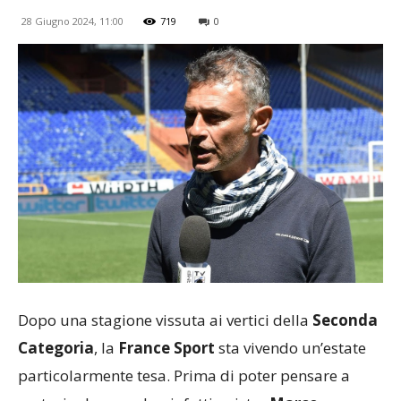
28 Giugno 2024, 11:00
719
0
Dopo una stagione vissuta ai vertici della
Seconda
Categoria
, la
France Sport
sta vivendo un’estate
particolarmente tesa. Prima di poter pensare a