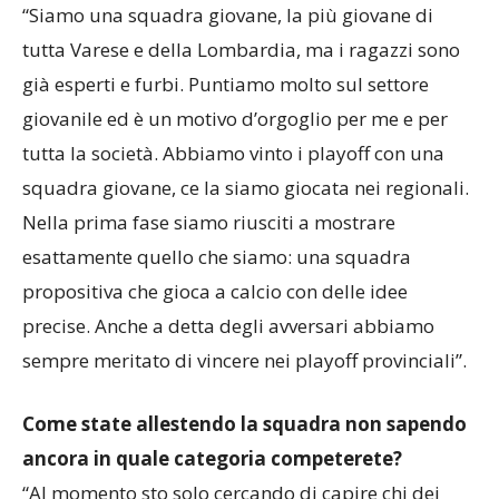
“Siamo una squadra giovane, la più giovane di
tutta Varese e della Lombardia, ma i ragazzi sono
già esperti e furbi. Puntiamo molto sul settore
giovanile ed è un motivo d’orgoglio per me e per
tutta la società. Abbiamo vinto i playoff con una
squadra giovane, ce la siamo giocata nei regionali.
Nella prima fase siamo riusciti a mostrare
esattamente quello che siamo: una squadra
propositiva che gioca a calcio con delle idee
precise. Anche a detta degli avversari abbiamo
sempre meritato di vincere nei playoff provinciali”.
Come state allestendo la squadra non sapendo
ancora in quale categoria competerete?
“Al momento sto solo cercando di capire chi dei