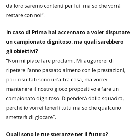
da loro saremo contenti per lui, ma so che vorrà
restare con noi”.
In caso di Prima hai accennato a voler disputare
un campionato dignitoso, ma quali sarebbero
gli obiettivi?
“Non mi piace fare proclami. Mi augurerei di
ripetere l’anno passato almeno con le prestazioni,
poi i risultati sono un’altra cosa, ma vorrei
mantenere il nostro gioco propositivo e fare un
campionato dignitoso. Dipenderà dalla squadra,
perché io vorrei tenerli tutti ma so che qualcuno
smetterà di giocare”.
Quali sono le tue speranze per il futuro?