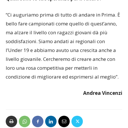
“Ci auguriamo prima di tutto di andare in Prima. È
bello fare campionati come quello di quest’anno,
ma alzare il livello con ragazzi giovani dà più
soddisfazioni. Siamo andati ai regionali con
l’Under 19 e abbiamo avuto una crescita anche a
livello giovanile. Cercheremo di creare anche con
loro una rosa competitiva per metterli in
condizione di migliorare ed esprimersi al meglio”.
Andrea Vincenzi