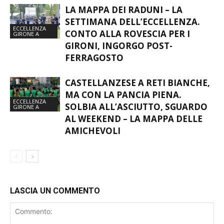
LA MAPPA DEI RADUNI – LA
SETTIMANA DELL’ECCELLENZA.
ECCELLENZA
CONTO ALLA ROVESCIA PER I
GIRONE A
GIRONI, INGORGO POST-
FERRAGOSTO
CASTELLANZESE A RETI BIANCHE,
MA CON LA PANCIA PIENA.
ECCELLENZA
SOLBIA ALL’ASCIUTTO, SGUARDO
GIRONE A
AL WEEKEND – LA MAPPA DELLE
AMICHEVOLI
LASCIA UN COMMENTO