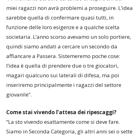
miei ragazzi non avrà problemi a proseguire. L’idea
sarebbe quella di confermare quasi tutti, in
funzione delle loro esigenze e a qualche scelta
societaria. L’anno scorso avevamo un solo portiere,
quindi siamo andati a cercare un secondo da
affiancare a Passera. Sistemeremo poche cose:
l’idea è quella di prendere due o tre giocatori,
magari qualcuno sui laterali di difesa, ma poi
inseriremo principalmente i ragazzi del settore
giovanile”.
Come stai vivendo l’attesa dei ripescaggi?
“La sto vivendo esattamente come si deve fare.
Siamo in Seconda Categoria, gli altri anni sei o sette