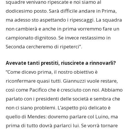
squadre venivano ripescate e noi siamo al
dodicesimo posto. Sarà difficile andare in Prima,
ma adesso sto aspettando i ripescaggi. La squadra
non cambierà e anche in prima vorremmo fare un
campionato dignitoso. Se invece restassimo in
Seconda cercheremo di ripeterci”.
Avevate tanti prestiti, riuscirete a rinnovarli?
“Come dicevo prima, il nostro obiettivo è
riconfermare quasi tutti. Giannuzzi vuole restare,
così come Pacifico che è cresciuto con noi. Abbiamo
parlato con i presidenti delle società e sembra che
non ci siano problemi. L’aspetto più delicato è
quello di Mendes: dovremo parlare col Luino, ma
prima di tutto dovrà parlarci lui. Se vorrà tornare