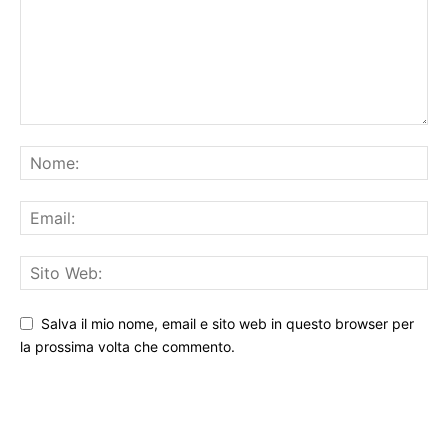
Salva il mio nome, email e sito web in questo browser per
la prossima volta che commento.