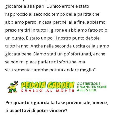
giocarcela alla pari. L’unico errore è stato
l’approccio al secondo tempo della partita che
abbiamo perso in casa perché, alla fine, abbiamo
preso tre tiri in tutto il girone e abbiamo fatto solo
un punto. È stato un po’ il nostro punto debole
tutto l’anno. Anche nella seconda uscita ce la siamo
giocata bene. Siamo stati un po’ sfortunati, anche
se non mi piace parlare di sfortuna, ma
sicuramente sarebbe potuta andare meglio”.
Per quanto riguarda la fase provinciale, invece,
ti aspettavi di poter vincere?