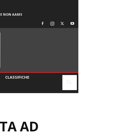
SE NON AAMS
CLASSIFICHE
ATA AD