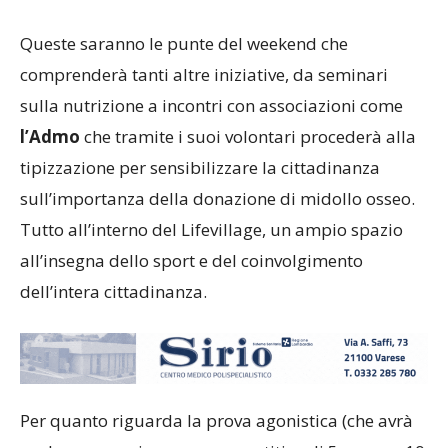
Queste saranno le punte del weekend che
comprenderà tanti altre iniziative, da seminari
sulla nutrizione a incontri con associazioni come
l’Admo
che tramite i suoi volontari procederà alla
tipizzazione per sensibilizzare la cittadinanza
sull’importanza della donazione di midollo osseo.
Tutto all’interno del Lifevillage, un ampio spazio
all’insegna dello sport e del coinvolgimento
dell’intera cittadinanza.
Per quanto riguarda la prova agonistica (che avrà