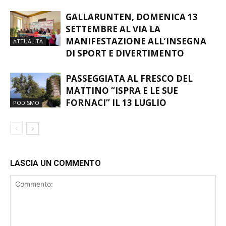
GALLARUNTEN, DOMENICA 13
SETTEMBRE AL VIA LA
MANIFESTAZIONE ALL’INSEGNA
ATTUALITÀ
DI SPORT E DIVERTIMENTO
PASSEGGIATA AL FRESCO DEL
MATTINO “ISPRA E LE SUE
FORNACI” IL 13 LUGLIO
PODISMO
LASCIA UN COMMENTO