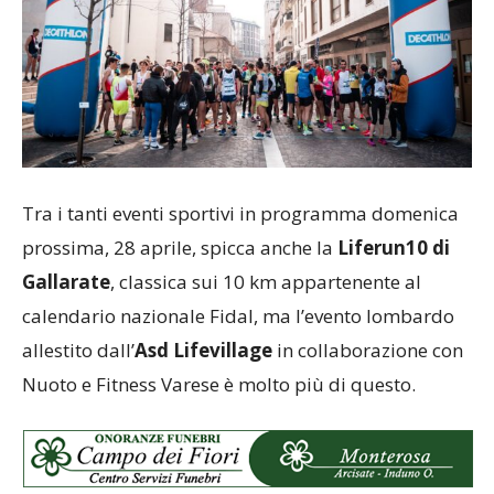
Tra i tanti eventi sportivi in programma domenica
prossima, 28 aprile, spicca anche la
Liferun10 di
Gallarate
, classica sui 10 km appartenente al
calendario nazionale Fidal, ma l’evento lombardo
allestito dall’
Asd Lifevillage
in collaborazione con
Nuoto e Fitness Varese è molto più di questo.