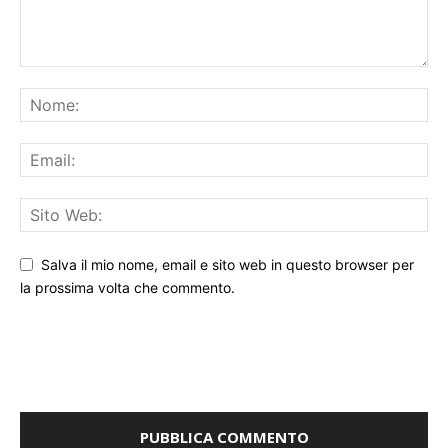
Salva il mio nome, email e sito web in questo browser per
la prossima volta che commento.