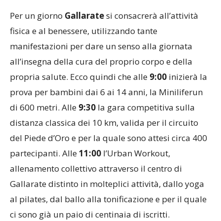
Per un giorno
Gallarate
si consacrerà all’attività
fisica e al benessere, utilizzando tante
manifestazioni per dare un senso alla giornata
all’insegna della cura del proprio corpo e della
propria salute. Ecco quindi che alle
9:00
inizierà la
prova per bambini dai 6 ai 14 anni, la Miniliferun
di 600 metri. Alle
9:30
la gara competitiva sulla
distanza classica dei 10 km, valida per il circuito
del Piede d’Oro e per la quale sono attesi circa 400
partecipanti. Alle
11:00
l’Urban Workout,
allenamento collettivo attraverso il centro di
Gallarate distinto in molteplici attività, dallo yoga
al pilates, dal ballo alla tonificazione e per il quale
ci sono già un paio di centinaia di iscritti.