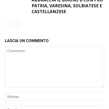
PATRIA, VARESINA, SOLBIATESE E
CASTELLANZESE
LASCIA UN COMMENTO