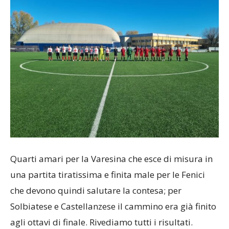
Quarti amari per la Varesina che esce di misura in
una partita tiratissima e finita male per le Fenici
che devono quindi salutare la contesa; per
Solbiatese e Castellanzese il cammino era già finito
agli ottavi di finale. Rivediamo tutti i risultati.