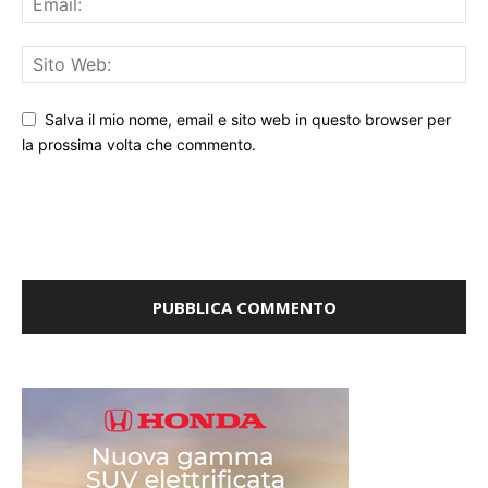
Salva il mio nome, email e sito web in questo browser per
la prossima volta che commento.