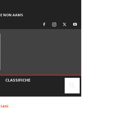
SE NON AAMS
CLASSIFICHE
ciani