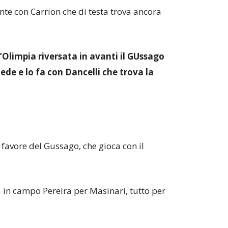
nte con Carrion che di testa trova ancora
’Olimpia riversata in avanti il GUssago
ede e lo fa con Dancelli che trova la
 favore del Gussago, che gioca con il
 in campo Pereira per Masinari, tutto per