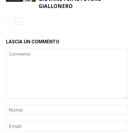
GIALLONERO
LASCIA UN COMMENTO