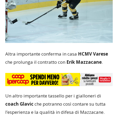
Altra importante conferma in casa
HCMV Varese
che prolunga il contratto con
Erik Mazzacane
.
Un altro importante tassello per i gialloneri di
coach Glavic
che potranno così contare su tutta
l’esperienza e la qualità in difesa di Mazzacane.