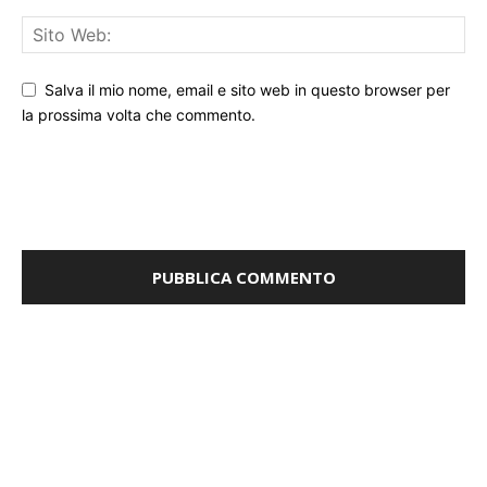
Salva il mio nome, email e sito web in questo browser per
la prossima volta che commento.