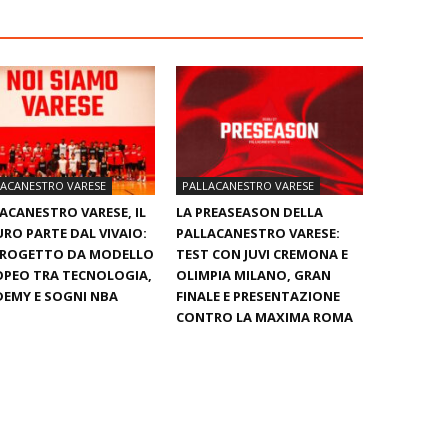
LACANESTRO VARESE
PALLACANESTRO VARESE
ACANESTRO VARESE, IL
LA PREASEASON DELLA
RO PARTE DAL VIVAIO:
PALLACANESTRO VARESE:
PROGETTO DA MODELLO
TEST CON JUVI CREMONA E
PEO TRA TECNOLOGIA,
OLIMPIA MILANO, GRAN
EMY E SOGNI NBA
FINALE E PRESENTAZIONE
CONTRO LA MAXIMA ROMA