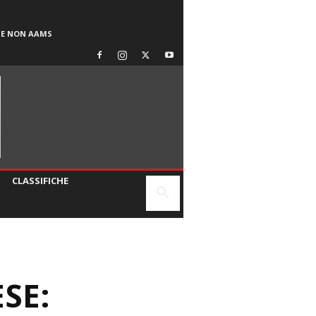
SE NON AAMS
CLASSIFICHE
SE: