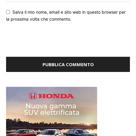
Salva il mio nome, email e sito web in questo browser per
la prossima volta che commento.