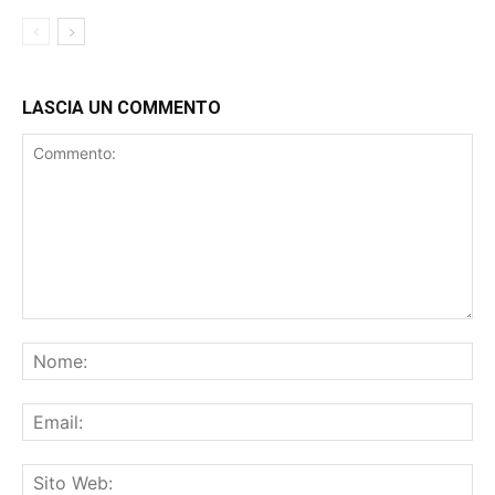
ACCESI SUI FROGS 65ERS
LASCIA UN COMMENTO