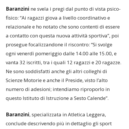
Baranzini
ne svela i pregi dal punto di vista psico-
fisico: “Ai ragazzi giova a livello coordinativo e
relazionale e ho notato che sono contenti di essere
a contatto con questa nuova attività sportiva”, poi
prosegue focalizzandone il riscontro: “Si svolge
ogni venerdì pomeriggio dalle 14.00 alle 15.00, e
vanta 32 iscritti, tra i quali 12 ragazzi e 20 ragazze.
Ne sono soddisfatti anche gli altri colleghi di
Scienze Motorie e anche il Preside, visto l’alto
numero di adesioni; intendiamo riproporlo in
questo Istituto di Istruzione a Sesto Calende”.
Baranzini
, specializzata in Atletica Leggera,