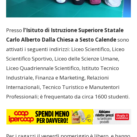
Presso
l’Isituto di Istruzione Superiore Statale
Carlo Alberto Dalla Chiesa a Sesto Calende
sono
attivati i seguenti indirizzi: Liceo Scientifico, Liceo
Scientifico Sportivo, Liceo delle Scienze Umane,
Liceo Quadriennale Scientifico, Istituto Tecnico
Industriale, Finanza e Marketing, Relazioni
Internazionali, Tecnico Turistico e Manutentori
Professionali; è frequentato da circa 1600 studenti.