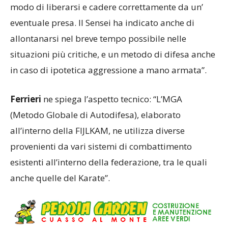
aggressioni alle spalle, collo e capelli, e anche il
modo di liberarsi e cadere correttamente da un’
eventuale presa. Il Sensei ha indicato anche di
allontanarsi nel breve tempo possibile nelle
situazioni più critiche, e un metodo di difesa anche
in caso di ipotetica aggressione a mano armata”.
Ferrieri
ne spiega l’aspetto tecnico: “L’MGA
(Metodo Globale di Autodifesa), elaborato
all’interno della FIJLKAM, ne utilizza diverse
provenienti da vari sistemi di combattimento
esistenti all’interno della federazione, tra le quali
anche quelle del Karate”.