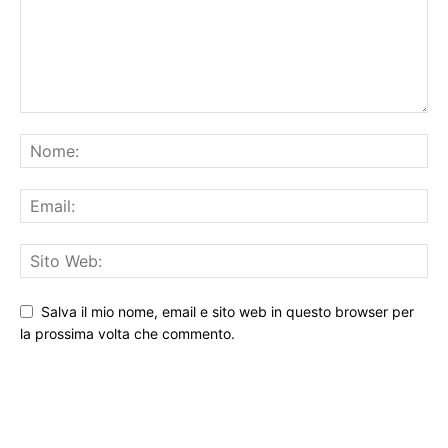
Salva il mio nome, email e sito web in questo browser per
la prossima volta che commento.