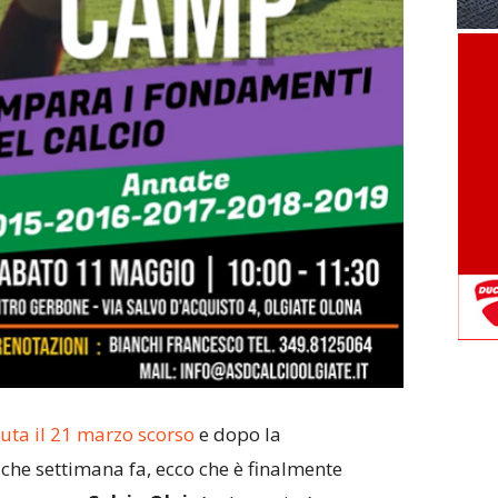
nuta il 21 marzo scorso
e dopo la
lche settimana fa, ecco che è finalmente