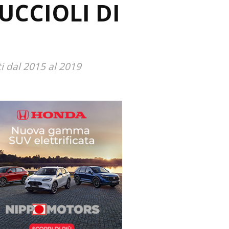
CUCCIOLI DI
i dal 2015 al 2019