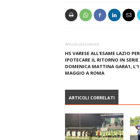
Articolo precedente
HS VARESE ALL’ESAME LAZIO PER
IPOTECARE IL RITORNO IN SERIE 
DOMENICA MATTINA GARA1, L’1
MAGGIO A ROMA
ARTICOLI CORRELATI