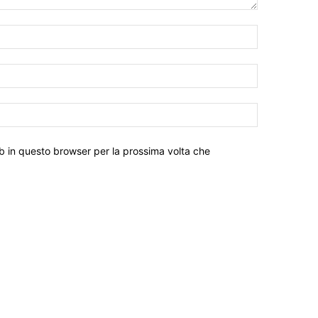
eb in questo browser per la prossima volta che