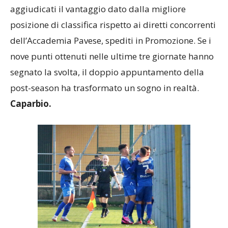
aggiudicati il vantaggio dato dalla migliore
posizione di classifica rispetto ai diretti concorrenti
dell’Accademia Pavese, spediti in Promozione. Se i
nove punti ottenuti nelle ultime tre giornate hanno
segnato la svolta, il doppio appuntamento della
post-season ha trasformato un sogno in realtà.
Caparbio.