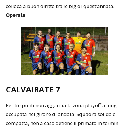
colloca a buon diritto tra le big di quest’annata.
Operaia.
CALVAIRATE 7
Per tre punti non aggancia la zona playoff a lungo
occupata nel girone di andata. Squadra solida e
compatta, non a caso detiene il primato in termini