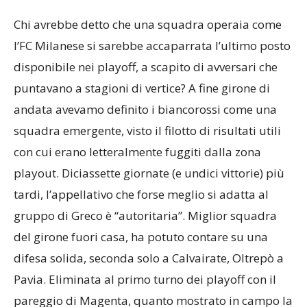
Chi avrebbe detto che una squadra operaia come
l’FC Milanese si sarebbe accaparrata l’ultimo posto
disponibile nei playoff, a scapito di avversari che
puntavano a stagioni di vertice? A fine girone di
andata avevamo definito i biancorossi come una
squadra emergente, visto il filotto di risultati utili
con cui erano letteralmente fuggiti dalla zona
playout. Diciassette giornate (e undici vittorie) più
tardi, l’appellativo che forse meglio si adatta al
gruppo di Greco è “autoritaria”. Miglior squadra
del girone fuori casa, ha potuto contare su una
difesa solida, seconda solo a Calvairate, Oltrepò a
Pavia. Eliminata al primo turno dei playoff con il
pareggio di Magenta, quanto mostrato in campo la