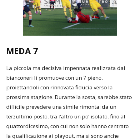
MEDA
7
La piccola ma decisiva impennata realizzata dai
bianconeri li promuove con un 7 pieno,
proiettandoli con rinnovata fiducia verso la
prossima stagione. Durante la sosta, sarebbe stato
difficile prevedere una simile rimonta: da un
terzultimo posto, tra l’altro un po’ isolato, fino al
quattordicesimo, con cui non solo hanno centrato
la qualificazione ai playout, ma si sono anche