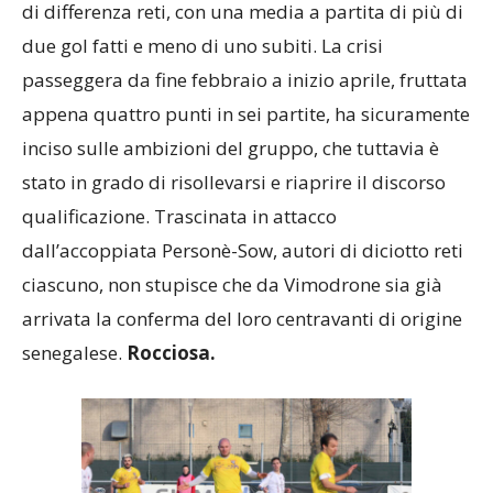
di differenza reti, con una media a partita di più di
due gol fatti e meno di uno subiti. La crisi
passeggera da fine febbraio a inizio aprile, fruttata
appena quattro punti in sei partite, ha sicuramente
inciso sulle ambizioni del gruppo, che tuttavia è
stato in grado di risollevarsi e riaprire il discorso
qualificazione. Trascinata in attacco
dall’accoppiata Personè-Sow, autori di diciotto reti
ciascuno, non stupisce che da Vimodrone sia già
arrivata la conferma del loro centravanti di origine
senegalese.
Rocciosa.