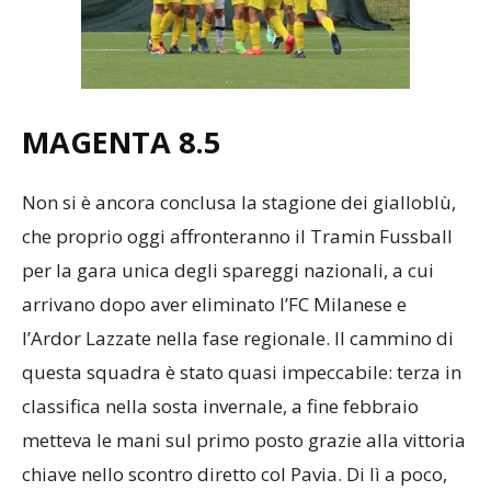
MAGENTA 8.5
Non si è ancora conclusa la stagione dei gialloblù,
che proprio oggi affronteranno il Tramin Fussball
per la gara unica degli spareggi nazionali, a cui
arrivano dopo aver eliminato l’FC Milanese e
l’Ardor Lazzate nella fase regionale. Il cammino di
questa squadra è stato quasi impeccabile: terza in
classifica nella sosta invernale, a fine febbraio
metteva le mani sul primo posto grazie alla vittoria
chiave nello scontro diretto col Pavia. Di lì a poco,