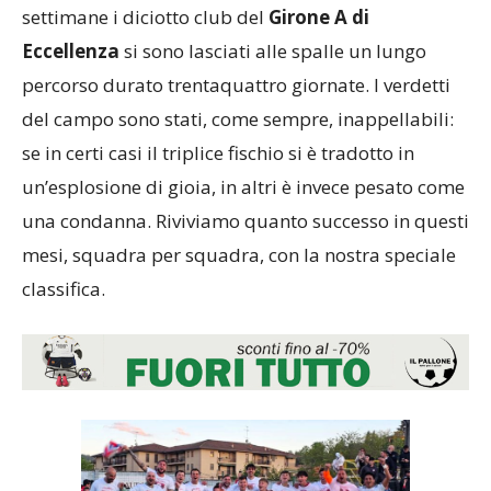
settimane i diciotto club del
Girone A di
Eccellenza
si sono lasciati alle spalle un lungo
percorso durato trentaquattro giornate. I verdetti
del campo sono stati, come sempre, inappellabili:
se in certi casi il triplice fischio si è tradotto in
un’esplosione di gioia, in altri è invece pesato come
una condanna. Riviviamo quanto successo in questi
mesi, squadra per squadra, con la nostra speciale
classifica.