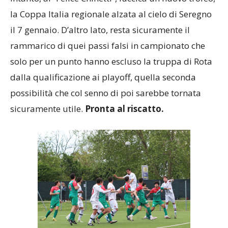
la Coppa Italia regionale alzata al cielo di Seregno
il 7 gennaio. D’altro lato, resta sicuramente il
rammarico di quei passi falsi in campionato che
solo per un punto hanno escluso la truppa di Rota
dalla qualificazione ai playoff, quella seconda
possibilità che col senno di poi sarebbe tornata
sicuramente utile.
Pronta al riscatto.