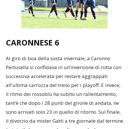
CARONNESE 6
Al giro di boa della sosta invernale, a Caronno
Pertusella si confidava in un’inversione di rotta con
successiva accelerata per restare aggrappati
all’ultima carrozza del treno per i playoff. E invece,
il ritmo dei rossoblù ha subito un rallentamento,
tant’è che dopo i 28 punti del girone di andata, ne
sono arrivati solo 23 in quello di ritorno. Sul finale,
il divorzio da mister Gatti a tre giornate dal termine