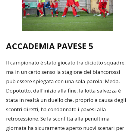
ACCADEMIA PAVESE 5
Il campionato è stato giocato tra diciotto squadre,
ma in un certo senso la stagione dei biancorossi
può essere spiegata con una sola parola: Meda.
Dopotutto, dall’inizio alla fine, la lotta salvezza è
stata in realtà un duello che, proprio a causa degli
scontri diretti, ha condannato i pavesi alla
retrocessione. Se la sconfitta alla penultima
giornata ha sicuramente aperto nuovi scenari per