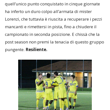
quell’unico punto conquistato in cinque giornate
ha inferto un duro colpo all’armata di mister
Lorenzi, che tuttavia è riuscita a recuperare i pezzi
mancanti e rimettersi in pista, fino a chiudere il
campionato in seconda posizione. E chissà che la
post season non premi la tenacia di questo gruppo
pungente.
Resiliente.