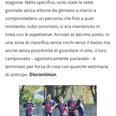
stagione. Nello specifico, sono state le sette
giornate senza vittorie da gennaio a marzo a
compromettere un percorso che fino a quel
momento, tutto sommato, si era mantenuto in
linea con le aspettative. Arrivati al decimo posto, in
una zona di classifica senza rischi verso il basso ma
anche senza possibilità di guardare in alto, il loro
campionato – agonisticamente parlando – è
terminato per forza di cose con qualche settimana
di anticipo.
Discontinuo.