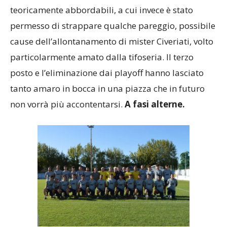
teoricamente abbordabili, a cui invece è stato
permesso di strappare qualche pareggio, possibile
cause dell’allontanamento di mister Civeriati, volto
particolarmente amato dalla tifoseria. Il terzo
posto e l’eliminazione dai playoff hanno lasciato
tanto amaro in bocca in una piazza che in futuro
non vorrà più accontentarsi.
A fasi alterne.