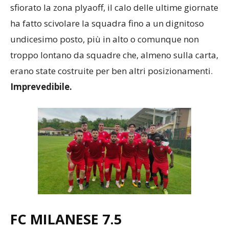
sfiorato la zona plyaoff, il calo delle ultime giornate
ha fatto scivolare la squadra fino a un dignitoso
undicesimo posto, più in alto o comunque non
troppo lontano da squadre che, almeno sulla carta,
erano state costruite per ben altri posizionamenti.
Imprevedibile.
FC MILANESE 7.5