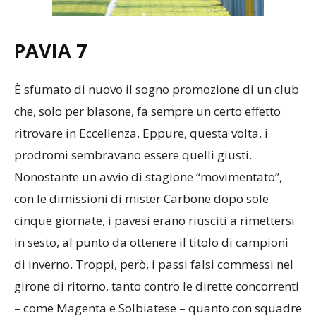
PAVIA
7
È sfumato di nuovo il sogno promozione di un club
che, solo per blasone, fa sempre un certo effetto
ritrovare in Eccellenza. Eppure, questa volta, i
prodromi sembravano essere quelli giusti.
Nonostante un avvio di stagione “movimentato”,
con le dimissioni di mister Carbone dopo sole
cinque giornate, i pavesi erano riusciti a rimettersi
in sesto, al punto da ottenere il titolo di campioni
di inverno. Troppi, però, i passi falsi commessi nel
girone di ritorno, tanto contro le dirette concorrenti
– come Magenta e Solbiatese – quanto con squadre