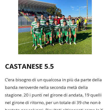
CASTANESE
5.5
C’era bisogno di un qualcosa in più da parte della
banda neroverde nella seconda metà della
stagione. 20 i punti nel girone di andata, 19 quelli
nel girone di ritorno, per un totale di 39 che non è