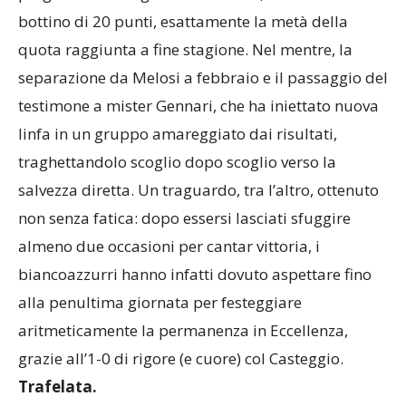
bottino di 20 punti, esattamente la metà della
quota raggiunta a fine stagione. Nel mentre, la
separazione da Melosi a febbraio e il passaggio del
testimone a mister Gennari, che ha iniettato nuova
linfa in un gruppo amareggiato dai risultati,
traghettandolo scoglio dopo scoglio verso la
salvezza diretta. Un traguardo, tra l’altro, ottenuto
non senza fatica: dopo essersi lasciati sfuggire
almeno due occasioni per cantar vittoria, i
biancoazzurri hanno infatti dovuto aspettare fino
alla penultima giornata per festeggiare
aritmeticamente la permanenza in Eccellenza,
grazie all’1-0 di rigore (e cuore) col Casteggio.
Trafelata.