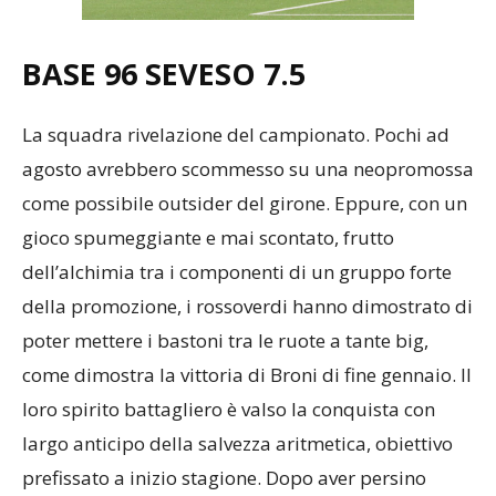
BASE 96 SEVESO
7.5
La squadra rivelazione del campionato. Pochi ad
agosto avrebbero scommesso su una neopromossa
come possibile outsider del girone. Eppure, con un
gioco spumeggiante e mai scontato, frutto
dell’alchimia tra i componenti di un gruppo forte
della promozione, i rossoverdi hanno dimostrato di
poter mettere i bastoni tra le ruote a tante big,
come dimostra la vittoria di Broni di fine gennaio. Il
loro spirito battagliero è valso la conquista con
largo anticipo della salvezza aritmetica, obiettivo
prefissato a inizio stagione. Dopo aver persino