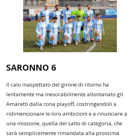
SARONNO
6
Il calo inaspettato del girone di ritorno ha
lentamente ma inesorabilmente allontanato gli
Amaretti dalla zona playoff, costringendoli a
ridimensionare le loro ambizioni e a rinunciare a
una missione, quella del salto di categoria, che
sarà semplicemente rimandata alla prossima