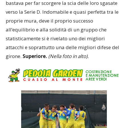
bastava per far scorgere la scia delle loro sgasate
verso la Serie D. Indomabile e quasi perfetta tra le
proprie mura, deve il proprio successo
all’equilibrio e alla solidità di un gruppo che
statisticamente si è rivelato uno dei migliori
attacchi e soprattutto una delle migliori difese del
girone.
Superiore.
(Nella foto in alto).