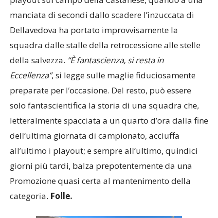
manciata di secondi dallo scadere l’inzuccata di
Dellavedova ha portato improvvisamente la
squadra dalle stalle della retrocessione alle stelle
della salvezza.
“È fantascienza, si resta in
Eccellenza”
, si legge sulle maglie fiduciosamente
preparate per l’occasione. Del resto, può essere
solo fantascientifica la storia di una squadra che,
letteralmente spacciata a un quarto d’ora dalla fine
dell’ultima giornata di campionato, acciuffa
all’ultimo i playout; e sempre all’ultimo, quindici
giorni più tardi, balza prepotentemente da una
Promozione quasi certa al mantenimento della
categoria.
Folle.