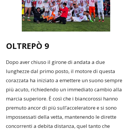
OLTREPÒ
9
Dopo aver chiuso il girone di andata a due
lunghezze dal primo posto, il motore di questa
corazzata ha iniziato a emettere un suono sempre
più acuto, richiedendo un immediato cambio alla
marcia superiore. È così che i biancorossi hanno
premuto ancor di più sull’acceleratore e si sono
impossessati della vetta, mantenendo le dirette
concorrenti a debita distanza, quel tanto che