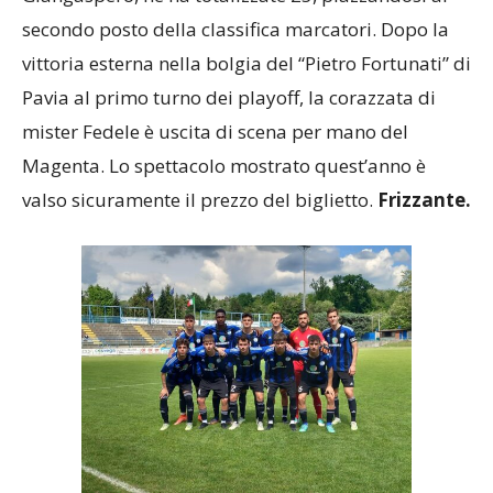
secondo posto della classifica marcatori. Dopo la
vittoria esterna nella bolgia del “Pietro Fortunati” di
Pavia al primo turno dei playoff, la corazzata di
mister Fedele è uscita di scena per mano del
Magenta. Lo spettacolo mostrato quest’anno è
valso sicuramente il prezzo del biglietto.
Frizzante.