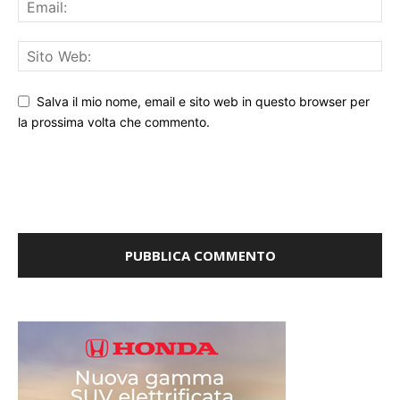
Salva il mio nome, email e sito web in questo browser per
la prossima volta che commento.