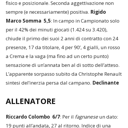
fisico e posizionale. Seconda aggettivazione non
sempre (e necessariamente) positiva.
Rigido
Marco Somma 5,5
: In campo in Campionato solo
per il 42% dei minuti giocati (1.424 su 3.420),
chiude il primo dei suoi 2 anni di contratto con 24
presenze, 17 da titolare, 4 per 90’, 4 gialli, un rosso
a Crema e la vaga (ma fino ad un certo punto)
sensazione di un’annata ben al di sotto dell’atteso.
L’apparente sorpasso subito da Christophe Renault
sintesi del’inerzia persa dal campano.
Declinante
ALLENATORE
Riccardo Colombo 6/7
: Per il
fagnanese
un dato: