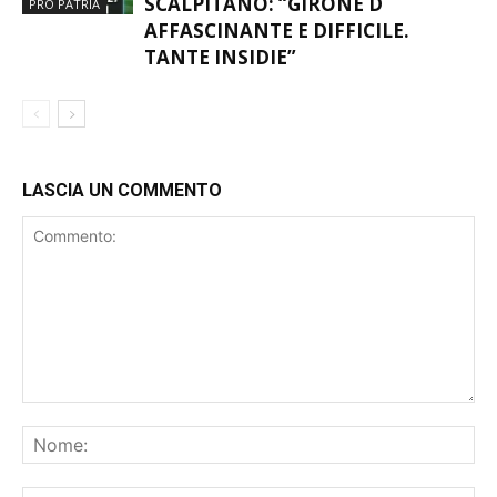
SCALPITANO: “GIRONE D
PRO PATRIA
AFFASCINANTE E DIFFICILE.
TANTE INSIDIE”
LASCIA UN COMMENTO