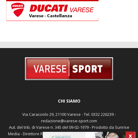
CHI SIAMO
Via Caracciolo 29, 21100 Varese - Tel. 0332 226239 -
redazione@varese-sport.com
Aut. del trib. di Varese n. 345 del 09-02-1979 - Prodotto da Sunrise
X