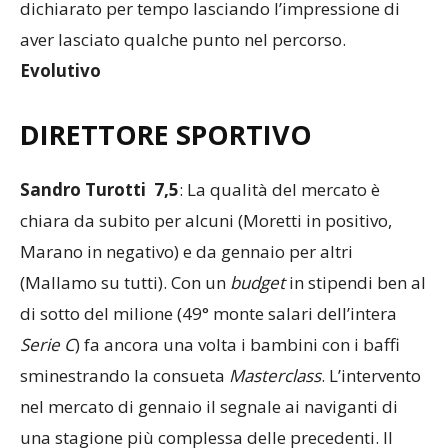
dichiarato per tempo lasciando l’impressione di
aver lasciato qualche punto nel percorso.
Evolutivo
DIRETTORE SPORTIVO
Sandro Turotti 7,5
: La qualità del mercato è
chiara da subito per alcuni (Moretti in positivo,
Marano in negativo) e da gennaio per altri
(Mallamo su tutti). Con un
budget
in stipendi ben al
di sotto del milione (49° monte salari dell’intera
Serie C
) fa ancora una volta i bambini con i baffi
sminestrando la consueta
Masterclass
. L’intervento
nel mercato di gennaio il segnale ai naviganti di