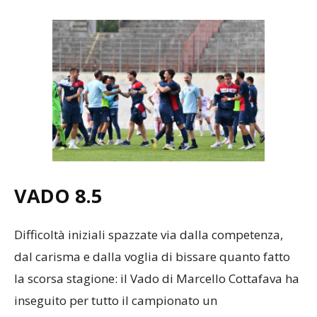
VADO 8.5
Difficoltà iniziali spazzate via dalla competenza,
dal carisma e dalla voglia di bissare quanto fatto
la scorsa stagione: il Vado di Marcello Cottafava ha
inseguito per tutto il campionato un