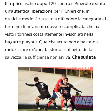
Il triplice fischio dopo 120’ contro il Pinerolo è stato
un’autentica liberazione per il Chieri che, in
qualche modo, è riuscito a difendere la categoria al
termine di un’annata davvero complicata che ha
visto i torinesi costantemente invischiati nella
bagarre playout. Qualche acuto non è bastato a
raddrizzare un’annata storta e, al netto della
salvezza, la sufficienza non arriva.
Che sudata