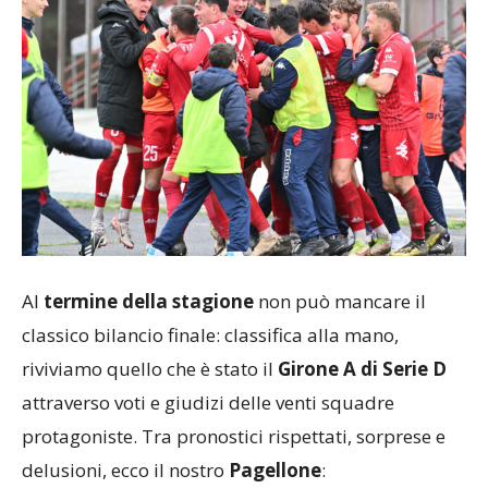
Al
termine della stagione
non può mancare il
classico bilancio finale: classifica alla mano,
riviviamo quello che è stato il
Girone A di Serie D
attraverso voti e giudizi delle venti squadre
protagoniste. Tra pronostici rispettati, sorprese e
delusioni, ecco il nostro
Pagellone
: