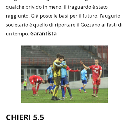
qualche brivido in meno, il traguardo è stato
raggiunto. Già poste le basi per il futuro, l’augurio
societario è quello di riportare il Gozzano ai fasti di
un tempo.
Garantista
CHIERI 5.5