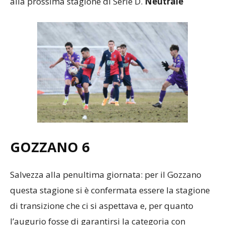
alla prossima stagione di Serie D.
Neutrale
GOZZANO 6
Salvezza alla penultima giornata: per il Gozzano
questa stagione si è confermata essere la stagione
di transizione che ci si aspettava e, per quanto
l’augurio fosse di garantirsi la categoria con