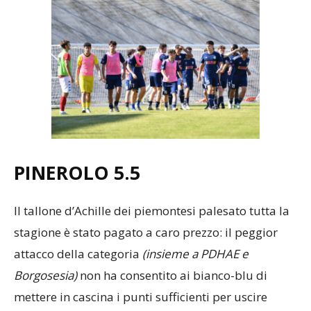
PINEROLO 5.5
Il tallone d’Achille dei piemontesi palesato tutta la
stagione è stato pagato a caro prezzo: il peggior
attacco della categoria
(insieme a PDHAE e
Borgosesia)
non ha consentito ai bianco-blu di
mettere in cascina i punti sufficienti per uscire