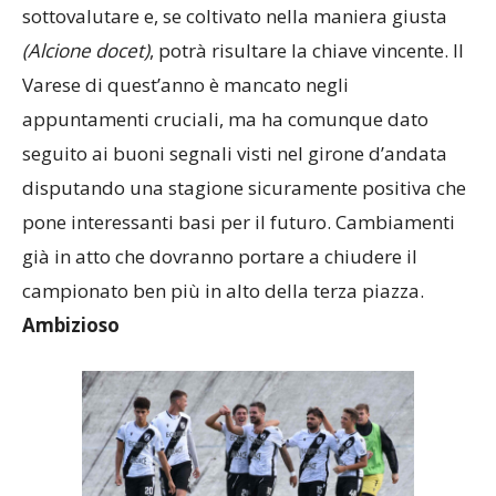
sottovalutare e, se coltivato nella maniera giusta
(Alcione docet)
, potrà risultare la chiave vincente. Il
Varese di quest’anno è mancato negli
appuntamenti cruciali, ma ha comunque dato
seguito ai buoni segnali visti nel girone d’andata
disputando una stagione sicuramente positiva che
pone interessanti basi per il futuro. Cambiamenti
già in atto che dovranno portare a chiudere il
campionato ben più in alto della terza piazza.
Ambizioso