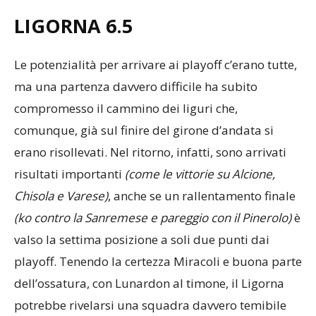
LIGORNA 6.5
Le potenzialità per arrivare ai playoff c’erano tutte,
ma una partenza davvero difficile ha subito
compromesso il cammino dei liguri che,
comunque, già sul finire del girone d’andata si
erano risollevati. Nel ritorno, infatti, sono arrivati
risultati importanti
(come le vittorie su Alcione,
Chisola e Varese)
, anche se un rallentamento finale
(ko contro la Sanremese e pareggio con il Pinerolo)
è
valso la settima posizione a soli due punti dai
playoff. Tenendo la certezza Miracoli e buona parte
dell’ossatura, con Lunardon al timone, il Ligorna
potrebbe rivelarsi una squadra davvero temibile