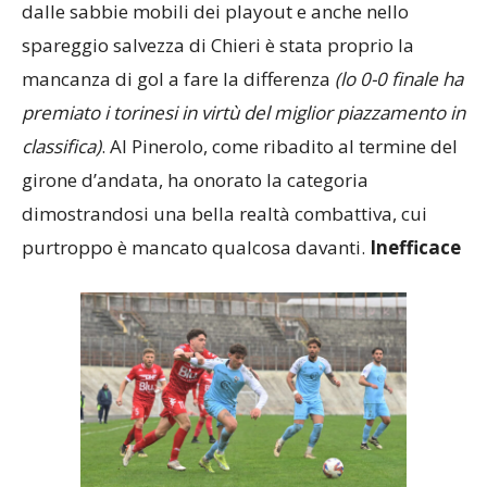
dalle sabbie mobili dei playout e anche nello
spareggio salvezza di Chieri è stata proprio la
mancanza di gol a fare la differenza
(lo 0-0 finale ha
premiato i torinesi in virtù del miglior piazzamento in
classifica)
. Al Pinerolo, come ribadito al termine del
girone d’andata, ha onorato la categoria
dimostrandosi una bella realtà combattiva, cui
purtroppo è mancato qualcosa davanti.
Inefficace