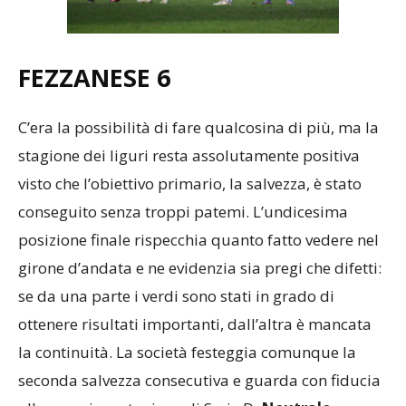
FEZZANESE 6
C’era la possibilità di fare qualcosina di più, ma la
stagione dei liguri resta assolutamente positiva
visto che l’obiettivo primario, la salvezza, è stato
conseguito senza troppi patemi. L’undicesima
posizione finale rispecchia quanto fatto vedere nel
girone d’andata e ne evidenzia sia pregi che difetti:
se da una parte i verdi sono stati in grado di
ottenere risultati importanti, dall’altra è mancata
la continuità. La società festeggia comunque la
seconda salvezza consecutiva e guarda con fiducia