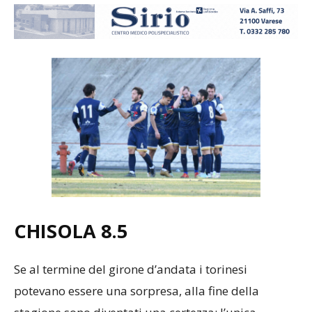
CHISOLA 8.5
Se al termine del girone d’andata i torinesi
potevano essere una sorpresa, alla fine della