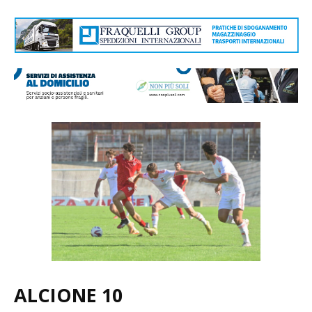
ALCIONE 10