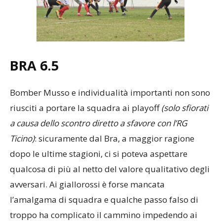
BRA 6.5
Bomber Musso e individualità importanti non sono
riusciti a portare la squadra ai playoff
(solo sfiorati
a causa dello scontro diretto a sfavore con l’RG
Ticino)
: sicuramente dal Bra, a maggior ragione
dopo le ultime stagioni, ci si poteva aspettare
qualcosa di più al netto del valore qualitativo degli
avversari. Ai giallorossi è forse mancata
l’amalgama di squadra e qualche passo falso di
troppo ha complicato il cammino impedendo ai