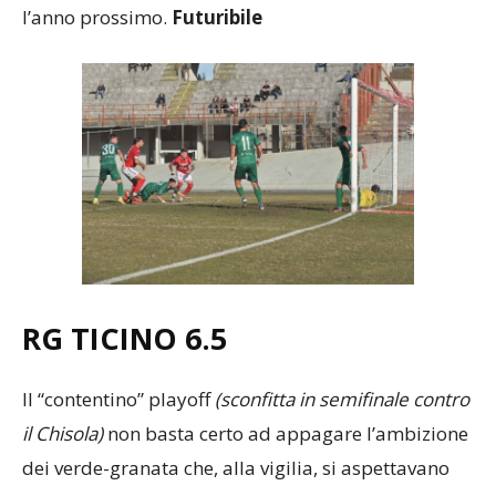
l’anno prossimo.
Futuribile
RG TICINO 6.5
Il “contentino” playoff
(sconfitta in semifinale contro
il Chisola)
non basta certo ad appagare l’ambizione
dei verde-granata che, alla vigilia, si aspettavano