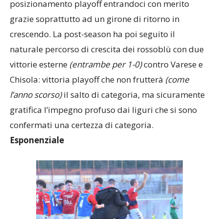
posizionamento playoff entrandoci con merito
grazie soprattutto ad un girone di ritorno in
crescendo. La post-season ha poi seguito il
naturale percorso di crescita dei rossoblù con due
vittorie esterne
(entrambe per 1-0)
contro Varese e
Chisola: vittoria playoff che non frutterà
(come
l’anno scorso)
il salto di categoria, ma sicuramente
gratifica l’impegno profuso dai liguri che si sono
confermati una certezza di categoria.
Esponenziale