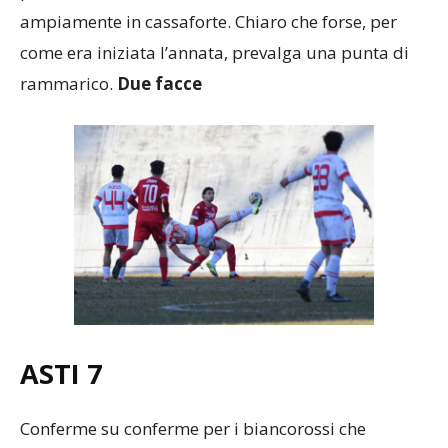
ampiamente in cassaforte. Chiaro che forse, per
come era iniziata l’annata, prevalga una punta di
rammarico.
Due facce
ASTI 7
Conferme su conferme per i biancorossi che