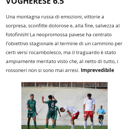
VOGHERESE 6.5
Una montagna russa di emozioni, vittorie a
sorpresa, sconfitte dolorose e, alla fine, salvezza al
fotofinish! La neopromossa pavese ha centrato
l’obiettivo stagionale al termine di un cammino per
certi versi rocambolesco, ma il traguardo è stato
ampiamente meritato visto che, al netto di tutto, i
rossoneri non si sono mai arresi.
Imprevedibile