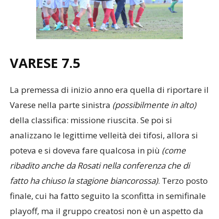
VARESE 7.5
La premessa di inizio anno era quella di riportare il
Varese nella parte sinistra
(possibilmente in alto)
della classifica: missione riuscita. Se poi si
analizzano le legittime velleità dei tifosi, allora si
poteva e si doveva fare qualcosa in più
(come
ribadito anche da Rosati nella conferenza che di
fatto ha chiuso la stagione biancorossa)
. Terzo posto
finale, cui ha fatto seguito la sconfitta in semifinale
playoff, ma il gruppo creatosi non è un aspetto da