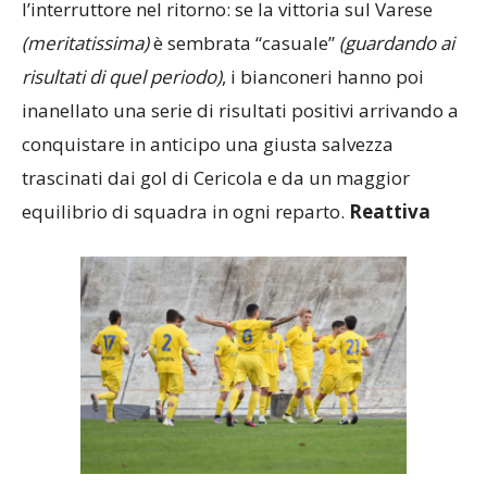
l’interruttore nel ritorno: se la vittoria sul Varese
(meritatissima)
è sembrata “casuale”
(guardando ai
risultati di quel periodo)
, i bianconeri hanno poi
inanellato una serie di risultati positivi arrivando a
conquistare in anticipo una giusta salvezza
trascinati dai gol di Cericola e da un maggior
equilibrio di squadra in ogni reparto.
Reattiva