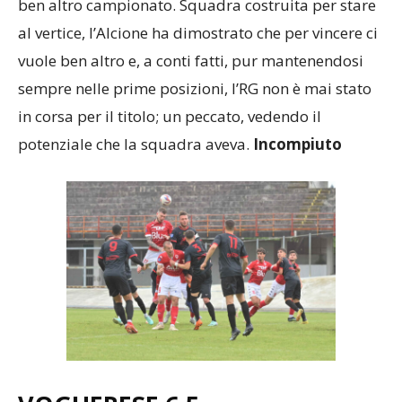
ben altro campionato. Squadra costruita per stare
al vertice, l’Alcione ha dimostrato che per vincere ci
vuole ben altro e, a conti fatti, pur mantenendosi
sempre nelle prime posizioni, l’RG non è mai stato
in corsa per il titolo; un peccato, vedendo il
potenziale che la squadra aveva.
Incompiuto