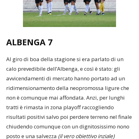
ALBENGA 7
Al giro di boa della stagione si era parlato di un
calo prevedibile dell’Albenga, e così è stato: gli
avvicendamenti di mercato hanno portato ad un
ridimensionamento della neopromossa ligure che
non è comunque mai affondata. Anzi, per lunghi
tratti è rimasta in zona playoff raccogliendo
risultati positivi salvo poi perdere terreno nel finale
chiudendo comunque con un dignitosissimo nono
posto e una salvezza
(il vero obiettivo inziale)