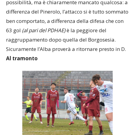
possibilità, ma è chiaramente mancato qualcosa: a
differenza del Pinerolo, l’attacco si è tutto sommato
ben comportato, a differenza della difesa che con
63 gol
(al pari del PDHAE)
è la peggiore del
raggruppamento dopo quella del Borgosesia.
Sicuramente l’Alba proverà a ritornare presto in D.
Al tramonto