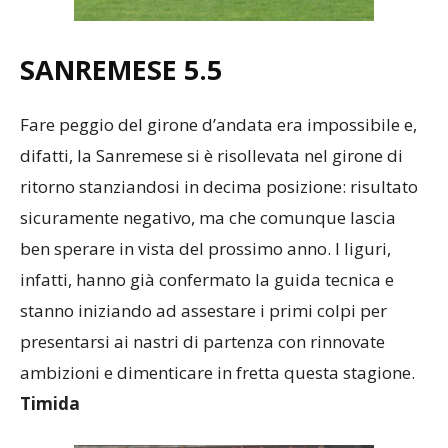
SANREMESE 5.5
Fare peggio del girone d’andata era impossibile e,
difatti, la Sanremese si è risollevata nel girone di
ritorno stanziandosi in decima posizione: risultato
sicuramente negativo, ma che comunque lascia
ben sperare in vista del prossimo anno. I liguri,
infatti, hanno già confermato la guida tecnica e
stanno iniziando ad assestare i primi colpi per
presentarsi ai nastri di partenza con rinnovate
ambizioni e dimenticare in fretta questa stagione.
Timida