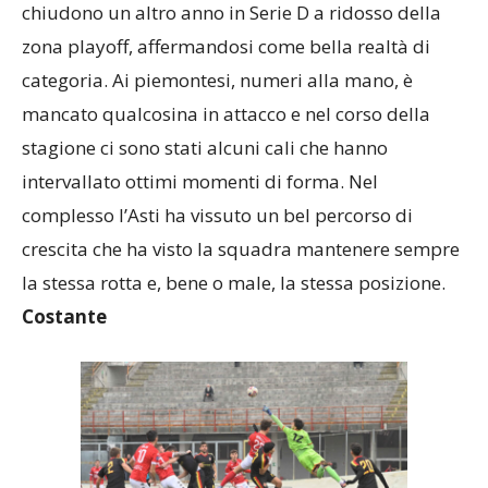
chiudono un altro anno in Serie D a ridosso della
zona playoff, affermandosi come bella realtà di
categoria. Ai piemontesi, numeri alla mano, è
mancato qualcosina in attacco e nel corso della
stagione ci sono stati alcuni cali che hanno
intervallato ottimi momenti di forma. Nel
complesso l’Asti ha vissuto un bel percorso di
crescita che ha visto la squadra mantenere sempre
la stessa rotta e, bene o male, la stessa posizione.
Costante