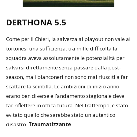
DERTHONA 5.5
Come per il Chieri, la salvezza ai playout non vale ai
tortonesi una sufficienza: tra mille difficoltà la
squadra aveva assolutamente le potenzialità per
salvarsi direttamente senza passare dalla post-
season, ma i bianconeri non sono mai riusciti a far
scattare la scintilla. Le ambizioni di inizio anno
erano ben diverse e l’andamento stagionale deve
far riflettere in ottica futura. Nel frattempo, è stato
evitato quello che sarebbe stato un autentico
disastro.
Traumatizzante