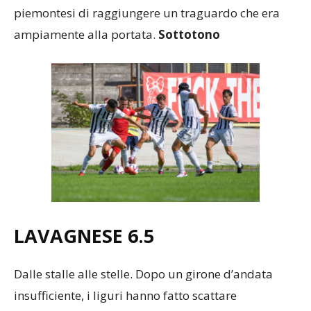
piemontesi di raggiungere un traguardo che era
ampiamente alla portata.
Sottotono
LAVAGNESE 6.5
Dalle stalle alle stelle. Dopo un girone d’andata
insufficiente, i liguri hanno fatto scattare