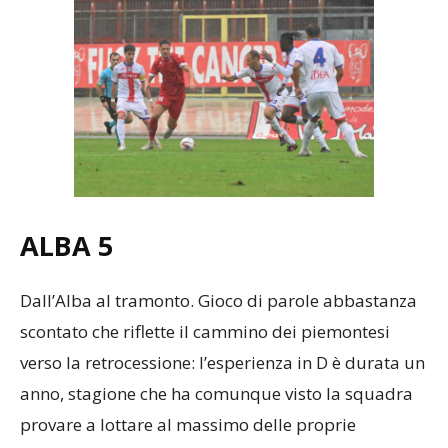
ALBA 5
Dall’Alba al tramonto. Gioco di parole abbastanza
scontato che riflette il cammino dei piemontesi
verso la retrocessione: l’esperienza in D è durata un
anno, stagione che ha comunque visto la squadra
provare a lottare al massimo delle proprie