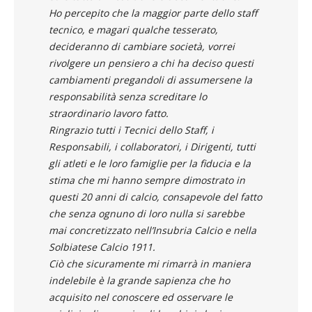
Ho percepito che la maggior parte dello staff
tecnico, e magari qualche tesserato,
decideranno di cambiare società, vorrei
rivolgere un pensiero a chi ha deciso questi
cambiamenti pregandoli di assumersene la
responsabilità senza screditare lo
straordinario lavoro fatto.
Ringrazio tutti i Tecnici dello Staff, i
Responsabili, i collaboratori, i Dirigenti, tutti
gli atleti e le loro famiglie per la fiducia e la
stima che mi hanno sempre dimostrato in
questi 20 anni di calcio, consapevole del fatto
che senza ognuno di loro nulla si sarebbe
mai concretizzato nell’Insubria Calcio e nella
Solbiatese Calcio 1911.
Ciò che sicuramente mi rimarrà in maniera
indelebile è la grande sapienza che ho
acquisito nel conoscere ed osservare le