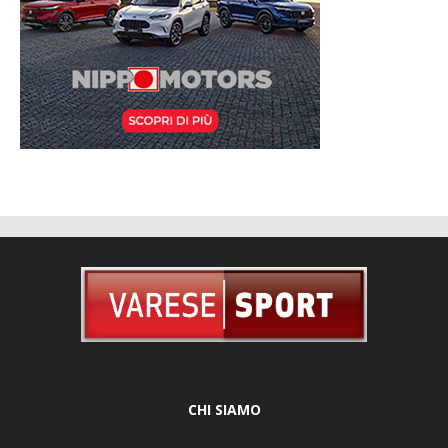
CHI SIAMO