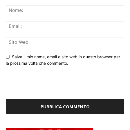
Salva il mio nome, email e sito web in questo browser per
la prossima volta che commento.