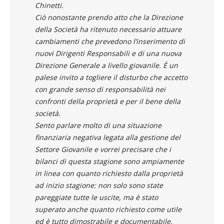
Chinetti.
Ciò nonostante prendo atto che la Direzione
della Società ha ritenuto necessario attuare
cambiamenti che prevedono l’inserimento di
nuovi Dirigenti Responsabili e di una nuova
Direzione Generale a livello giovanile. È un
palese invito a togliere il disturbo che accetto
con grande senso di responsabilità nei
confronti della proprietà e per il bene della
società.
Sento parlare molto di una situazione
finanziaria negativa legata alla gestione del
Settore Giovanile e vorrei precisare che i
bilanci di questa stagione sono ampiamente
in linea con quanto richiesto dalla proprietà
ad inizio stagione: non solo sono state
pareggiate tutte le uscite, ma è stato
superato anche quanto richiesto come utile
ed è tutto dimostrabile e documentabile.