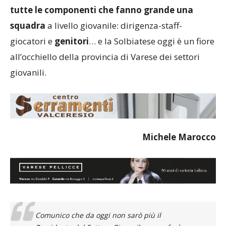
tutte le componenti che fanno grande una
squadra
a livello giovanile: dirigenza-staff-
giocatori e
genitori
… e la Solbiatese oggi è un fiore
all’occhiello della provincia di Varese dei settori
giovanili.
Michele Marocco
Comunico che da oggi non sarò più il