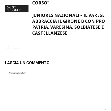
CORSO”
CALCIO
GIOVANILE
JUNIORES NAZIONALI – IL VARESE
ABBRACCIA IL GIRONE B CON PRO
PATRIA, VARESINA, SOLBIATESE E
CASTELLANZESE
LASCIA UN COMMENTO