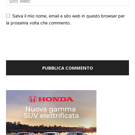
Salva il mio nome, email e sito web in questo browser per
la prossima volta che commento.