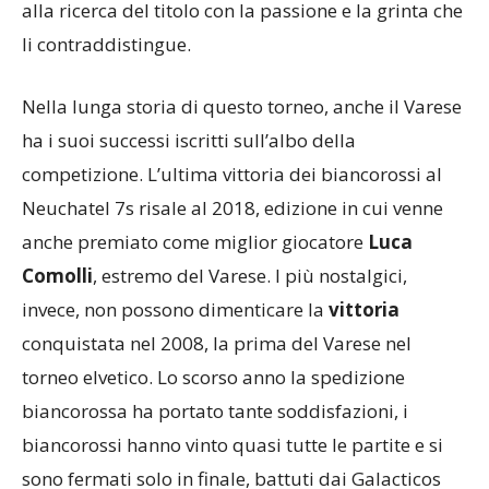
alla ricerca del titolo con la passione e la grinta che
li contraddistingue.
Nella lunga storia di questo torneo, anche il Varese
ha i suoi successi iscritti sull’albo della
competizione. L’ultima vittoria dei biancorossi al
Neuchatel 7s risale al 2018, edizione in cui venne
anche premiato come miglior giocatore
Luca
Comolli
, estremo del Varese. I più nostalgici,
invece, non possono dimenticare la
vittoria
conquistata nel 2008, la prima del Varese nel
torneo elvetico. Lo scorso anno la spedizione
biancorossa ha portato tante soddisfazioni, i
biancorossi hanno vinto quasi tutte le partite e si