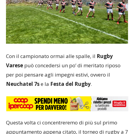
Con il campionato ormai alle spalle, il
Rugby
Varese
può concedersi un po’ di meritato riposo
per poi pensare agli impegni estivi, ovvero il
Neuchatel 7s
e la
Festa del Rugby
.
Questa volta ci concentreremo di più sul primo