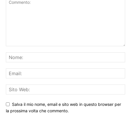
Salva il mio nome, email e sito web in questo browser per
la prossima volta che commento.