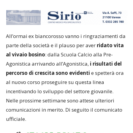
All’ormai ex biancorosso vanno i ringraziamenti da
parte della società e il plauso per aver
ridato vita
al vivaio bosino
: dalla Scuola Calcio alla Pre-
Agonistica arrivando all’Agonistica,
i risultati del
percorso di crescita sono evidenti
e spetterà ora
al nuovo corso proseguire su questa linea
incentivando lo sviluppo del settore giovanile.
Nelle prossime settimane sono attese ulteriori
comunicazioni in merito. Di seguito il comunicato
ufficiale.