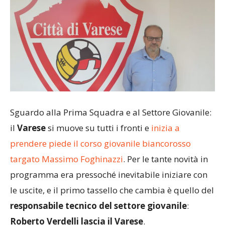
Sguardo alla Prima Squadra e al Settore Giovanile:
il
Varese
si muove su tutti i fronti e
inizia a
prendere piede il corso giovanile biancorosso
targato Massimo Foghinazzi
. Per le tante novità in
programma era pressoché inevitabile iniziare con
le uscite, e il primo tassello che cambia è quello del
responsabile tecnico del settore giovanile
:
Roberto Verdelli lascia il Varese
.