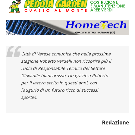
Città di Varese comunica che nella prossima
stagione Roberto Verdelli non ricoprirà più il
ruolo di Responsabile Tecnico del Settore
Giovanile biancorosso. Un grazie a Roberto
per il lavoro svolto in questi anni, con
l’augurio di un futuro ricco di successi
sportivi.
Redazione