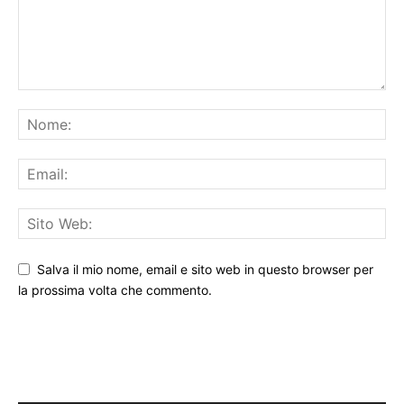
Salva il mio nome, email e sito web in questo browser per
la prossima volta che commento.