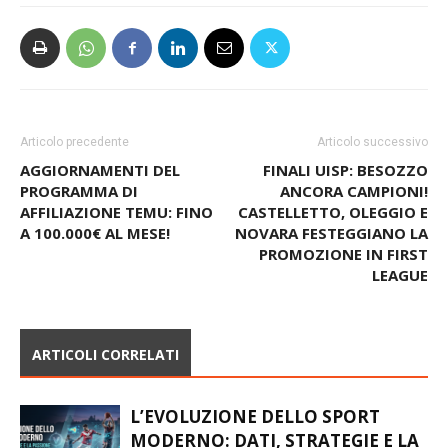
Articolo precedente
Articolo successivo
AGGIORNAMENTI DEL
FINALI UISP: BESOZZO
PROGRAMMA DI
ANCORA CAMPIONI!
AFFILIAZIONE TEMU: FINO
CASTELLETTO, OLEGGIO E
A 100.000€ AL MESE!
NOVARA FESTEGGIANO LA
PROMOZIONE IN FIRST
LEAGUE
ARTICOLI CORRELATI