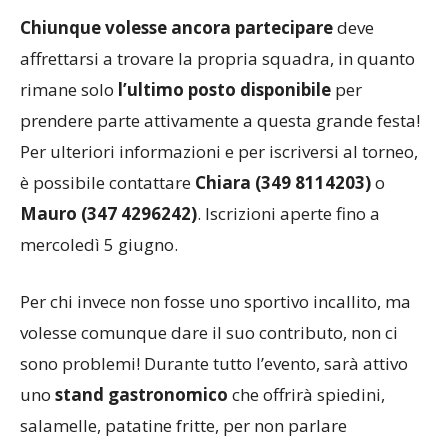
suo patrocinio.
Chiunque volesse ancora partecipare
deve
affrettarsi a trovare la propria squadra, in quanto
rimane solo
l’ultimo posto disponibile
per
prendere parte attivamente a questa grande festa!
Per ulteriori informazioni e per iscriversi al torneo,
è possibile contattare
Chiara (349 8114203)
o
Mauro (347 4296242)
. Iscrizioni aperte fino a
mercoledì 5 giugno.
Per chi invece non fosse uno sportivo incallito, ma
volesse comunque dare il suo contributo, non ci
sono problemi! Durante tutto l’evento, sarà attivo