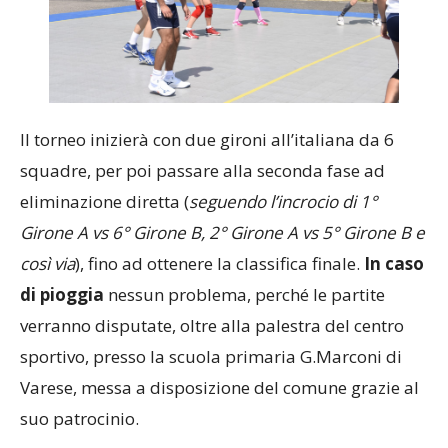
Il torneo inizierà con due gironi all’italiana da 6
squadre, per poi passare alla seconda fase ad
eliminazione diretta (
seguendo l’incrocio di 1°
Girone A vs 6° Girone B, 2° Girone A vs 5° Girone B e
così via
), fino ad ottenere la classifica finale.
In caso
di pioggia
nessun problema, perché le partite
verranno disputate, oltre alla palestra del centro
sportivo, presso la scuola primaria G.Marconi di
Varese, messa a disposizione del comune grazie al