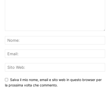
Salva il mio nome, email e sito web in questo browser per
la prossima volta che commento.