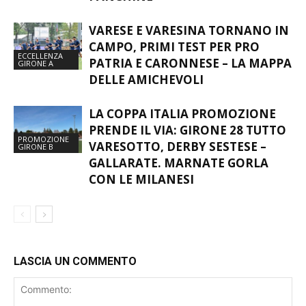
VARESE E VARESINA TORNANO IN
CAMPO, PRIMI TEST PER PRO
ECCELLENZA
PATRIA E CARONNESE – LA MAPPA
GIRONE A
DELLE AMICHEVOLI
LA COPPA ITALIA PROMOZIONE
PRENDE IL VIA: GIRONE 28 TUTTO
PROMOZIONE
VARESOTTO, DERBY SESTESE –
GIRONE B
GALLARATE. MARNATE GORLA
CON LE MILANESI
LASCIA UN COMMENTO