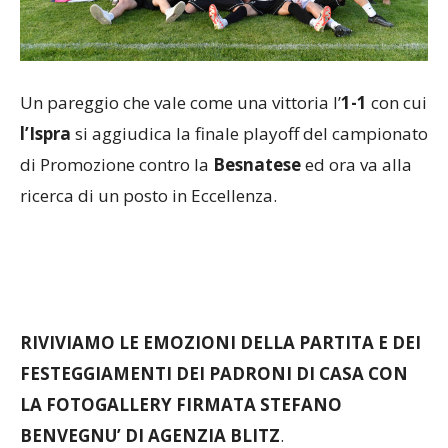
Un pareggio che vale come una vittoria l’
1-1
con cui
l’Ispra
si aggiudica la finale playoff del campionato
di Promozione contro la
Besnatese
ed ora va alla
ricerca di un posto in Eccellenza.
RIVIVIAMO LE EMOZIONI DELLA PARTITA E DEI
FESTEGGIAMENTI DEI PADRONI DI CASA CON
LA FOTOGALLERY FIRMATA STEFANO
BENVEGNU’ DI AGENZIA BLITZ
.