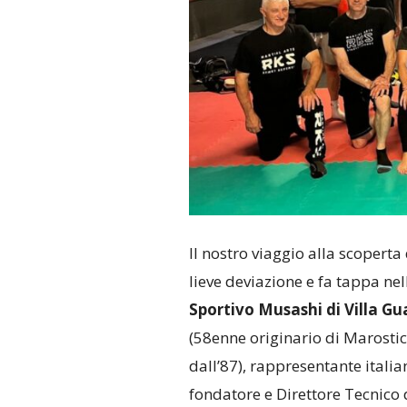
Il nostro viaggio alla scoperta
lieve deviazione e fa tappa ne
Sportivo Musashi di Villa Gu
(58enne originario di Marostic
dall’87), rappresentante itali
fondatore e Direttore Tecnico d