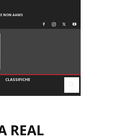
SE NON AAMS
CLASSIFICHE
A REAL