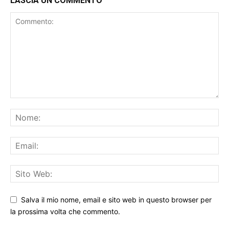
LASCIA UN COMMENTO
Salva il mio nome, email e sito web in questo browser per
la prossima volta che commento.