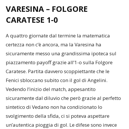
VARESINA – FOLGORE
CARATESE 1-0
A quattro giornate dal termine la matematica
certezza non c’è ancora, ma la Varesina ha
sicuramente messo una grandissima ipoteca sul
piazzamento payoff grazie all’1-o sulla Folgore
Caratese. Partita davvero scoppiettante che le
Fenici sbloccano subito con il gol di Angelini.
Vedendo l’inizio del match, appesantito
sicuramente dal diluvio che però grazie al perfetto
sintetico di Vedano non ha condizionato lo
svolgimento della sfida, ci si poteva aspettare