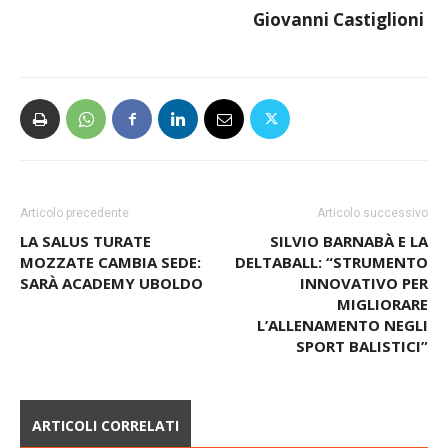
Giovanni Castiglioni
Articolo precedente
Articolo successivo
LA SALUS TURATE
SILVIO BARNABÀ E LA
MOZZATE CAMBIA SEDE:
DELTABALL: “STRUMENTO
SARÀ ACADEMY UBOLDO
INNOVATIVO PER
MIGLIORARE
L’ALLENAMENTO NEGLI
SPORT BALISTICI”
ARTICOLI CORRELATI