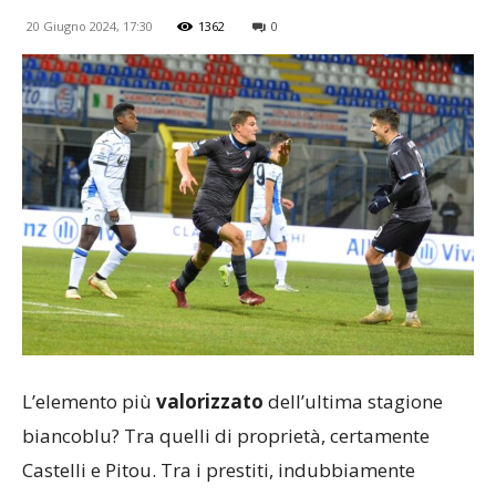
20 Giugno 2024, 17:30
1362
0
L’elemento più
valorizzato
dell’ultima stagione
biancoblu? Tra quelli di proprietà, certamente
Castelli e Pitou. Tra i prestiti, indubbiamente