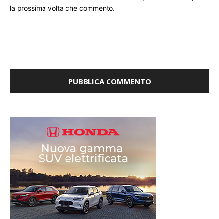
la prossima volta che commento.