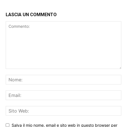
LASCIA UN COMMENTO
Salva il mio nome, email e sito web in questo browser per