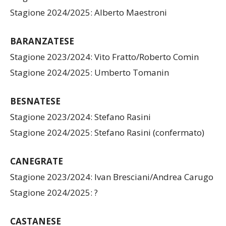
Stagione 2024/2025: Alberto Maestroni
BARANZATESE
Stagione 2023/2024: Vito Fratto/Roberto Comin
Stagione 2024/2025: Umberto Tomanin
BESNATESE
Stagione 2023/2024: Stefano Rasini
Stagione 2024/2025: Stefano Rasini (confermato)
CANEGRATE
Stagione 2023/2024: Ivan Bresciani/Andrea Carugo
Stagione 2024/2025: ?
CASTANESE