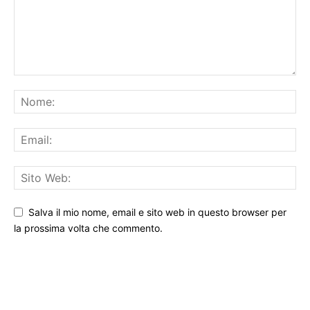
Salva il mio nome, email e sito web in questo browser per
la prossima volta che commento.