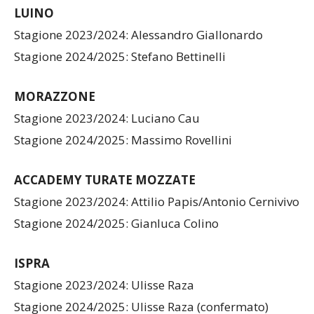
LUINO
Stagione 2023/2024: Alessandro Giallonardo
Stagione 2024/2025: Stefano Bettinelli
MORAZZONE
Stagione 2023/2024: Luciano Cau
Stagione 2024/2025: Massimo Rovellini
ACCADEMY TURATE MOZZATE
Stagione 2023/2024: Attilio Papis/Antonio Cernivivo
Stagione 2024/2025: Gianluca Colino
ISPRA
Stagione 2023/2024: Ulisse Raza
Stagione 2024/2025: Ulisse Raza (confermato)