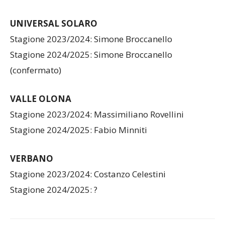
UNIVERSAL SOLARO
Stagione 2023/2024: Simone Broccanello
Stagione 2024/2025: Simone Broccanello
(confermato)
VALLE OLONA
Stagione 2023/2024: Massimiliano Rovellini
Stagione 2024/2025: Fabio Minniti
VERBANO
Stagione 2023/2024: Costanzo Celestini
Stagione 2024/2025: ?