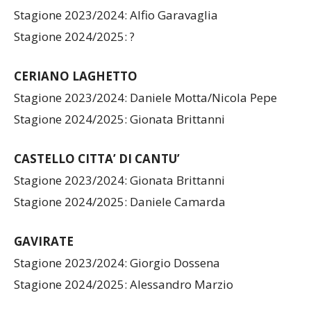
Stagione 2023/2024: Alfio Garavaglia
Stagione 2024/2025: ?
CERIANO LAGHETTO
Stagione 2023/2024: Daniele Motta/Nicola Pepe
Stagione 2024/2025: Gionata Brittanni
CASTELLO CITTA’ DI CANTU’
Stagione 2023/2024: Gionata Brittanni
Stagione 2024/2025: Daniele Camarda
GAVIRATE
Stagione 2023/2024: Giorgio Dossena
Stagione 2024/2025: Alessandro Marzio