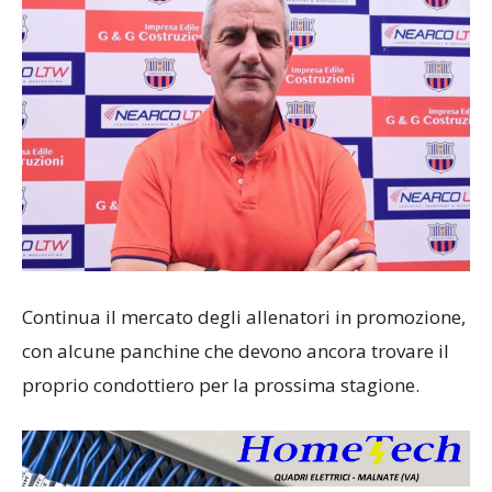
Continua il mercato degli allenatori in promozione,
con alcune panchine che devono ancora trovare il
proprio condottiero per la prossima stagione.