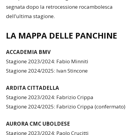
segnata dopo la retrocessione rocambolesca
dell’ultima stagione.
LA MAPPA DELLE PANCHINE
ACCADEMIA BMV
Stagione 2023/2024: Fabio Minniti
Stagione 2024/2025: Ivan Stincone
ARDITA CITTADELLA
Stagione 2023/2024: Fabrizio Crippa
Stagione 2024/2025: Fabrizio Crippa (confermato)
AURORA CMC UBOLDESE
Stagione 2023/2024: Paolo Crucitti