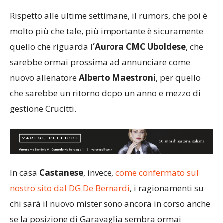
Rispetto alle ultime settimane, il rumors, che poi è
molto più che tale, più importante è sicuramente
quello che riguarda l
‘Aurora CMC Uboldese
, che
sarebbe ormai prossima ad annunciare come
nuovo allenatore
Alberto Maestroni
, per quello
che sarebbe un ritorno dopo un anno e mezzo di
gestione Crucitti.
In casa
Castanese
, invece,
come confermato sul
nostro sito dal DG De Bernardi
, i ragionamenti su
chi sarà il nuovo mister sono ancora in corso anche
se la posizione di Garavaglia sembra ormai