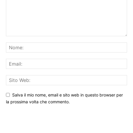
Salva il mio nome, email e sito web in questo browser per
la prossima volta che commento.