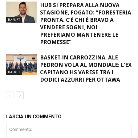
HUB SI PREPARA ALLA NUOVA
STAGIONE, FOGATO: “FORESTERIA
PRONTA. C’È CHI È BRAVO A
BASKET
VENDERE SOGNI, NOI
PREFERIAMO MANTENERE LE
PROMESSE”
BASKET IN CARROZZINA, ALE
PEDRON VOLA AL MONDIALE: L’EX
CAPITANO HS VARESE TRA I
BASKET
DODICI AZZURRI PER OTTAWA
LASCIA UN COMMENTO