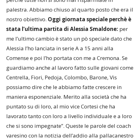
palestra. Abbiamo chiuso al quarto posto che era il
nostro obiettivo.
Oggi giornata speciale perchè è
stata l’ultima partita di Alessia Smaldone:
per
me l’ultimo cambio è stato un pò speciale dato che
Alessia l’ho lanciata in serie A a 15 anni alla
Comense e poi l’ho portata con me a Cremona. Se
guardiamo anche al lavoro fatto sulle giovani come
Centrella, Fiori, Pedoja, Colombo, Barone, Vis
possiamo dire che le abbiamo fatte crescere in
maniera esponenziale. Merito alla società che ha
puntato su di loro, al mio vice Cortesi che ha
lavorato tanto con loro a livello individuale e a loro
che si sono impegnate”. Queste le parole del coach
varesino con la notizia dell’addio alla pallacanestro