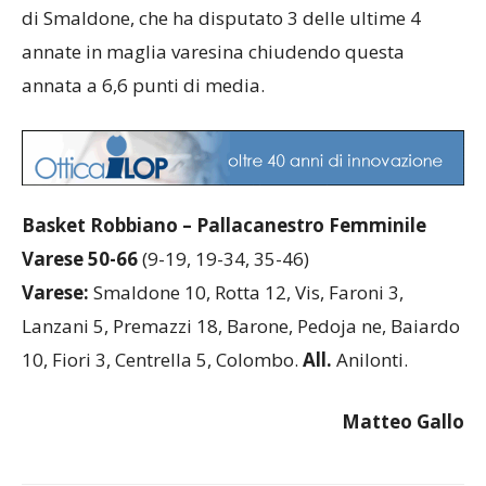
di Smaldone, che ha disputato 3 delle ultime 4
annate in maglia varesina chiudendo questa
annata a 6,6 punti di media.
Basket Robbiano – Pallacanestro Femminile
Varese 50-66
(9-19, 19-34, 35-46)
Varese:
Smaldone 10, Rotta 12, Vis, Faroni 3,
Lanzani 5, Premazzi 18, Barone, Pedoja ne, Baiardo
10, Fiori 3, Centrella 5, Colombo.
All.
Anilonti.
Matteo Gallo