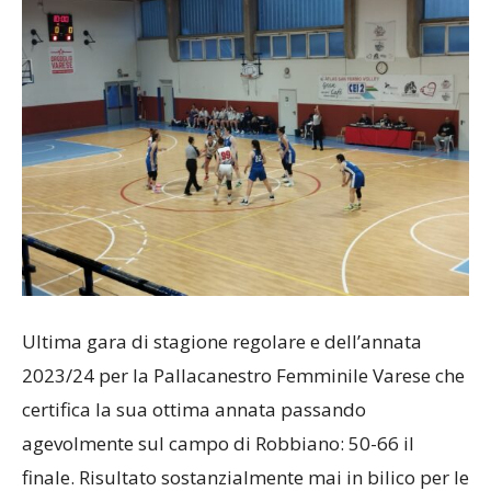
Ultima gara di stagione regolare e dell’annata
2023/24 per la Pallacanestro Femminile Varese che
certifica la sua ottima annata passando
agevolmente sul campo di Robbiano: 50-66 il
finale. Risultato sostanzialmente mai in bilico per le