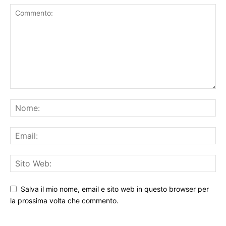
LASCIA UN COMMENTO
Salva il mio nome, email e sito web in questo browser per
la prossima volta che commento.