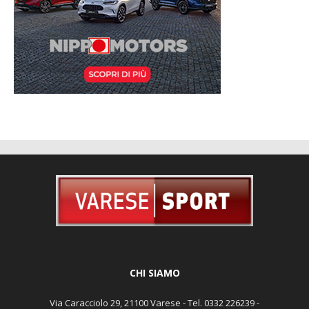
CHI SIAMO