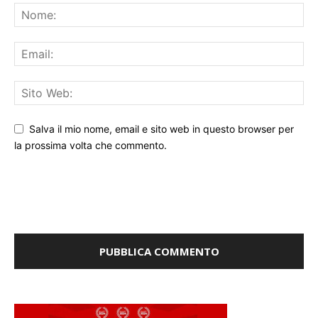
Salva il mio nome, email e sito web in questo browser per
la prossima volta che commento.