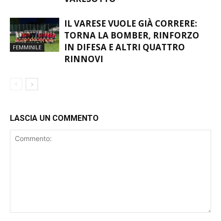
REGIONALE PARLANO
VARESOTTO
IL VARESE VUOLE GIÀ CORRERE:
TORNA LA BOMBER, RINFORZO
IN DIFESA E ALTRI QUATTRO
FEMMINILE
RINNOVI
LASCIA UN COMMENTO