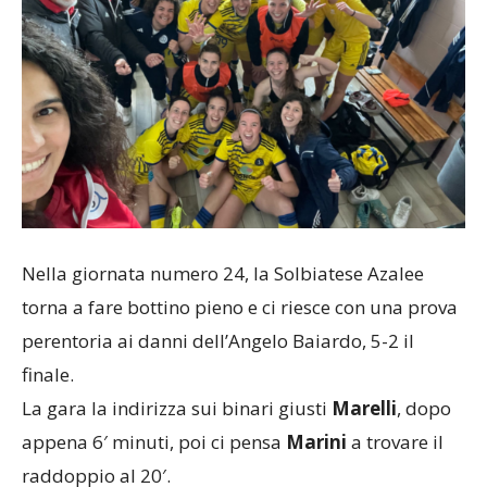
Nella giornata numero 24, la Solbiatese Azalee
torna a fare bottino pieno e ci riesce con una prova
perentoria ai danni dell’Angelo Baiardo, 5-2 il
finale.
La gara la indirizza sui binari giusti
Marelli
, dopo
appena 6′ minuti, poi ci pensa
Marini
a trovare il
raddoppio al 20′.