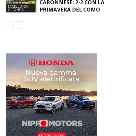
CARONNESE: 2-2 CON LA
ECCELLENZA
PRIMAVERA DEL COMO
GIRONE A