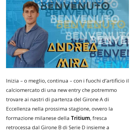
Inizia – o meglio, continua – con i fuochi d’artificio il
calciomercato di una new entry che potremmo
trovare ai nastri di partenza del Girone A di
Eccellenza nella prossima stagione, ovvero la
formazione milanese della
Tritium
, fresca
retrocessa dal Girone B di Serie D insieme a