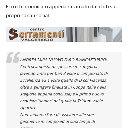
Ecco il comunicato appena diramato dal club sui
propri canali social.
ANDREA MIRA NUOVO FARO BIANCAZZURRO!
Centrocampista di spessore in categoria
(avendo vinto per ben 3 volte il campionato di
Eccellenza ed 1 volta quello di D col Piacenza,
oltre a giungere finalista in Coppa Italia nella
stagione appena conclusa) è il primo nuovo
acquisto “senior” dal quale la Tritium vuole
ripartire.
Non vediamo l’ora di assistere alle sue
geometrie in campo ed ai suoi lampi di