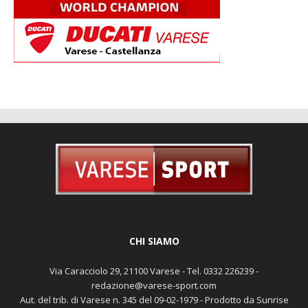
CHI SIAMO
Via Caracciolo 29, 21100 Varese - Tel. 0332 226239 -
redazione@varese-sport.com
Aut. del trib. di Varese n. 345 del 09-02-1979 - Prodotto da Sunrise