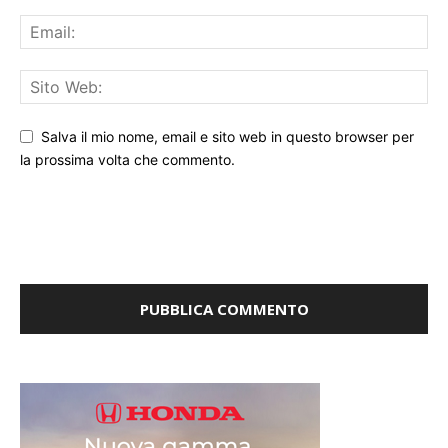
Salva il mio nome, email e sito web in questo browser per
la prossima volta che commento.