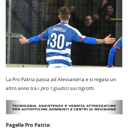
La Pro Patria passa ad Alessandria e si regala un
altro anno tra i
pro
. I giudizi sui tigrotti:
Pagelle Pro Patria: