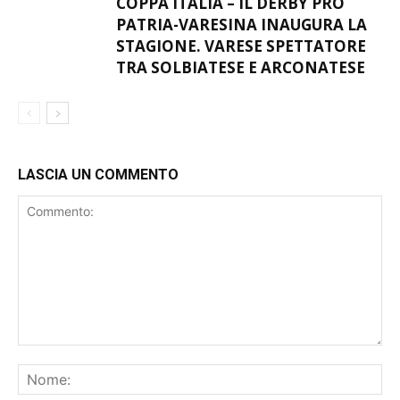
COPPA ITALIA – IL DERBY PRO
PATRIA-VARESINA INAUGURA LA
STAGIONE. VARESE SPETTATORE
TRA SOLBIATESE E ARCONATESE
LASCIA UN COMMENTO