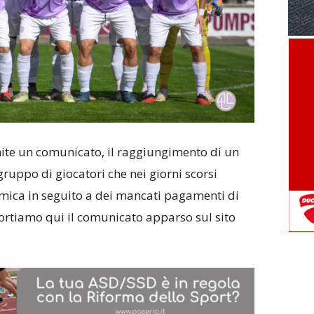
mite un comunicato, il raggiungimento di un
l gruppo di giocatori che nei giorni scorsi
mica in seguito a dei mancati pagamenti di
iportiamo qui il comunicato apparso sul sito