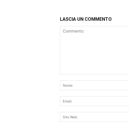
LASCIA UN COMMENTO