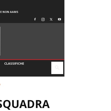
SE NON AAMS
CLASSIFICHE
a
 SQUADRA