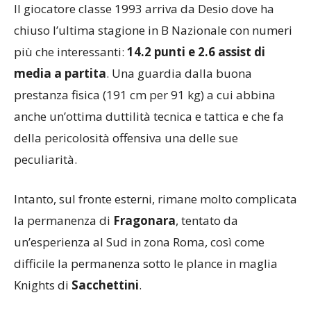
Il giocatore classe 1993 arriva da Desio dove ha
chiuso l’ultima stagione in B Nazionale con numeri
più che interessanti:
14.2 punti e 2.6 assist di
media a partita
. Una guardia dalla buona
prestanza fisica (191 cm per 91 kg) a cui abbina
anche un’ottima duttilità tecnica e tattica e che fa
della pericolosità offensiva una delle sue
peculiarità.
Intanto, sul fronte esterni, rimane molto complicata
la permanenza di
Fragonara
, tentato da
un’esperienza al Sud in zona Roma, così come
difficile la permanenza sotto le plance in maglia
Knights di
Sacchettini
.