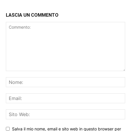
LASCIA UN COMMENTO
Salva il mio nome, email e sito web in questo browser per