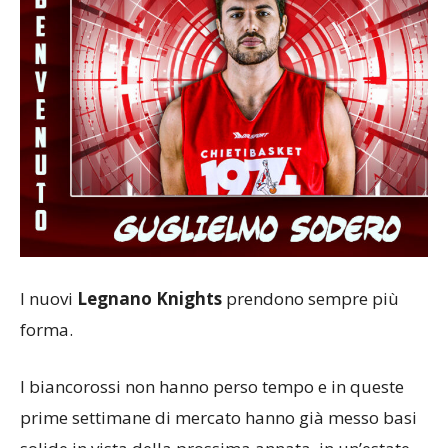
I nuovi
Legnano Knights
prendono sempre più
forma.
I biancorossi non hanno perso tempo e in queste
prime settimane di mercato hanno già messo basi