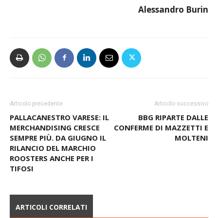
Alessandro Burin
Articolo precedente
Articolo successivo
PALLACANESTRO VARESE: IL
BBG RIPARTE DALLE
MERCHANDISING CRESCE
CONFERME DI MAZZETTI E
SEMPRE PIÙ. DA GIUGNO IL
MOLTENI
RILANCIO DEL MARCHIO
ROOSTERS ANCHE PER I
TIFOSI
ARTICOLI CORRELATI