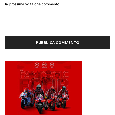
la prossima volta che commento.