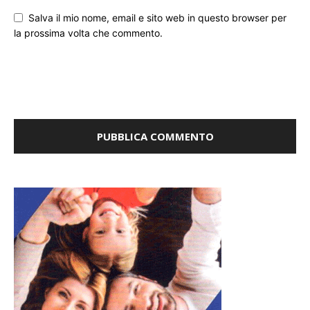
Salva il mio nome, email e sito web in questo browser per
la prossima volta che commento.