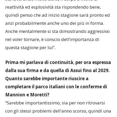
reattività ed esplosività sta rispondendo bene,
quindi penso che ad inizio stagione sarà pronto ed
anzi probabilmente anche uno dei più in forma.
Anche mentalmente si sta dimostrando aggressivo
nel voler tornare, è conscio dell’importanza di
questa stagione per lui”.
Prima mi parlava di continuità, per ora espressa
dalla sua firma e da quella di Assui fino al 2029.
Quanto sarebbe importante riuscire a
completare il parco italiani con le conferme di
Mannion e Moretti?
“Sarebbe importantissimo, sia per non ritrovarsi
con gli stessi problemi dell’anno scorso, quindi una