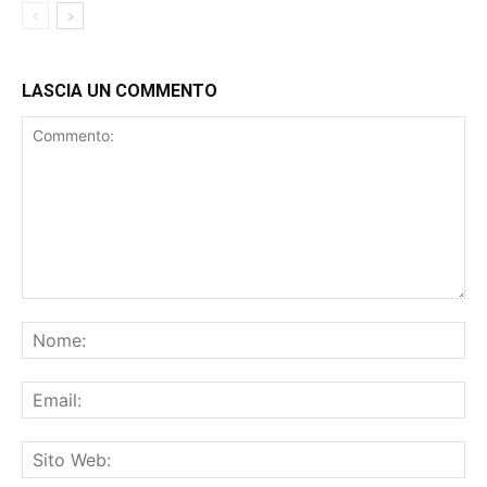
LASCIA UN COMMENTO