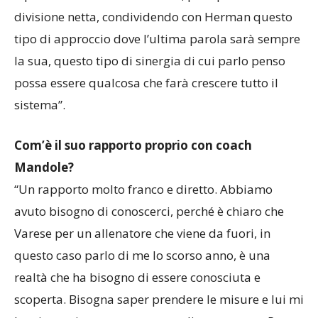
divisione netta, condividendo con Herman questo
tipo di approccio dove l’ultima parola sarà sempre
la sua, questo tipo di sinergia di cui parlo penso
possa essere qualcosa che farà crescere tutto il
sistema”.
Com’è il suo rapporto proprio con coach
Mandole?
“Un rapporto molto franco e diretto. Abbiamo
avuto bisogno di conoscerci, perché è chiaro che
Varese per un allenatore che viene da fuori, in
questo caso parlo di me lo scorso anno, è una
realtà che ha bisogno di essere conosciuta e
scoperta. Bisogna saper prendere le misure e lui mi