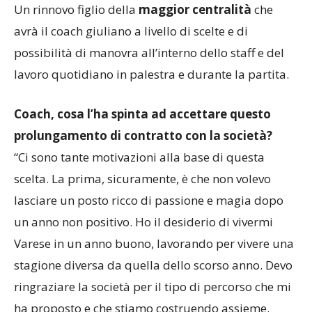
Un rinnovo figlio della
maggior centralità
che
avrà il coach giuliano a livello di scelte e di
possibilità di manovra all’interno dello staff e del
lavoro quotidiano in palestra e durante la partita.
Coach, cosa l’ha spinta ad accettare questo
prolungamento di contratto con la società?
“Ci sono tante motivazioni alla base di questa
scelta. La prima, sicuramente, è che non volevo
lasciare un posto ricco di passione e magia dopo
un anno non positivo. Ho il desiderio di vivermi
Varese in un anno buono, lavorando per vivere una
stagione diversa da quella dello scorso anno. Devo
ringraziare la società per il tipo di percorso che mi
ha proposto e che stiamo costruendo assieme.