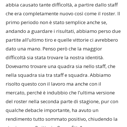
abbia causato tante difficoltà, a partire dallo staff
che era completamente nuovo così come il roster. Il
primo periodo non è stato semplice anche se,
andando a guardare i risultati, abbiamo perso due
partite all’ultimo tiro e quelle vittorie ci avrebbero
dato una mano. Penso però che la maggior
difficoltà sia stata trovare la nostra identità.
Dovevamo trovare una quadra sia nello staff, che
nella squadra sia tra staff e squadra. Abbiamo
risolto questo con il lavoro ma anche con il
mercato, perché è indubbio che l’ultima versione
del roster nella seconda parte di stagione, pur con
qualche debacle importante, ha avuto un
rendimento tutto sommato positivo, chiudendo la