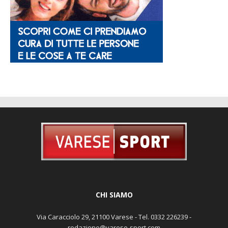
CHI SIAMO
Via Caracciolo 29, 21100 Varese - Tel. 0332 226239 -
redazione@varese-sport.com