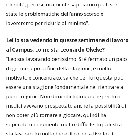
identità, però sicuramente sappiamo quali sono
state le problematiche dell’anno scorso e
lavoreremo per ridurle al minimo”.
Lei lo sta vedendo in queste settimane di lavoro
al Campus, come sta Leonardo Okeke?
“Leo sta lavorando benissimo. Si è fermato un paio
di giorni dopo la fine della stagione, è molto
motivato e concentrato, sa che per lui questa può
essere una stagione fondamentale nel rientrare a
pieno regime. Non dimentichiamoci che per lui i
medici avevano prospettato anche la possibilità di
non poter più tornare a giocare, quindi ha
superato un momento molto difficile. In palestra
sta lavorando molto bene, il corpo a livello di