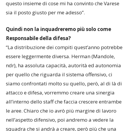
questo insieme di cose mi ha convinto che Varese
sia il posto giusto per me adesso”.
Quindi non la inquadreremo più solo come
Responsabile della difesa?
“La distribuzione dei compiti quest’anno potrebbe
essere leggermente diversa. Herman (Mandole,
ndr), ha assoluta capacità, autorità ed autonomia
per quello che riguarda il sistema offensivo, ci
siamo confrontati molto su quello, però, al di là di
attacco e difesa, vorremmo creare una sinergia
all’interno dello staff che faccia crescere entrambe
le aree. Chiaro che io avrò più margine di lavoro
nell’aspetto difensivo, poi andremo a vedere la
squadra che si andrà a creare, però più che una