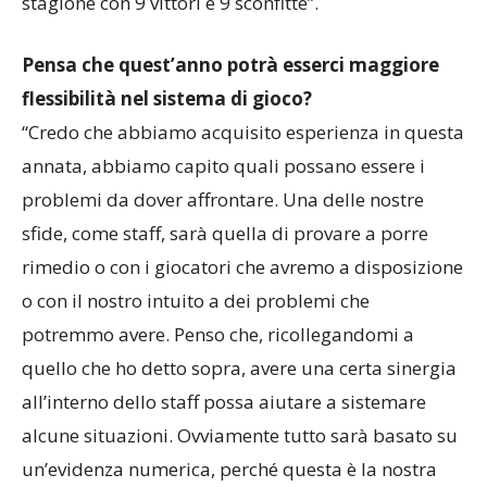
stagione con 9 vittori e 9 sconfitte”.
Pensa che quest’anno potrà esserci maggiore
flessibilità nel sistema di gioco?
“Credo che abbiamo acquisito esperienza in questa
annata, abbiamo capito quali possano essere i
problemi da dover affrontare. Una delle nostre
sfide, come staff, sarà quella di provare a porre
rimedio o con i giocatori che avremo a disposizione
o con il nostro intuito a dei problemi che
potremmo avere. Penso che, ricollegandomi a
quello che ho detto sopra, avere una certa sinergia
all’interno dello staff possa aiutare a sistemare
alcune situazioni. Ovviamente tutto sarà basato su
un’evidenza numerica, perché questa è la nostra