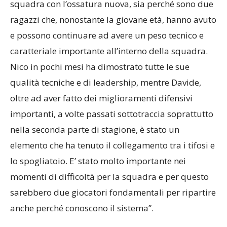
squadra con l’ossatura nuova, sia perché sono due
ragazzi che, nonostante la giovane età, hanno avuto
e possono continuare ad avere un peso tecnico e
caratteriale importante all’interno della squadra.
Nico in pochi mesi ha dimostrato tutte le sue
qualità tecniche e di leadership, mentre Davide,
oltre ad aver fatto dei miglioramenti difensivi
importanti, a volte passati sottotraccia soprattutto
nella seconda parte di stagione, è stato un
elemento che ha tenuto il collegamento tra i tifosi e
lo spogliatoio. E’ stato molto importante nei
momenti di difficoltà per la squadra e per questo
sarebbero due giocatori fondamentali per ripartire
anche perché conoscono il sistema”.