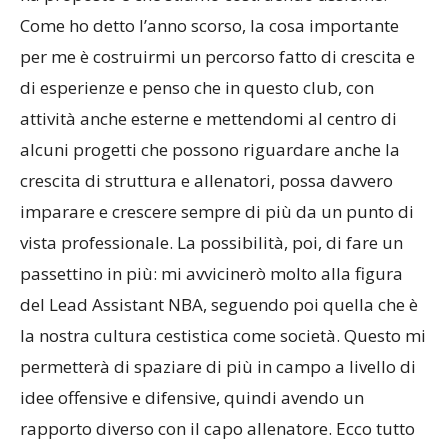
Come ho detto l’anno scorso, la cosa importante
per me è costruirmi un percorso fatto di crescita e
di esperienze e penso che in questo club, con
attività anche esterne e mettendomi al centro di
alcuni progetti che possono riguardare anche la
crescita di struttura e allenatori, possa davvero
imparare e crescere sempre di più da un punto di
vista professionale. La possibilità, poi, di fare un
passettino in più: mi avvicinerò molto alla figura
del Lead Assistant NBA, seguendo poi quella che è
la nostra cultura cestistica come società. Questo mi
permetterà di spaziare di più in campo a livello di
idee offensive e difensive, quindi avendo un
rapporto diverso con il capo allenatore. Ecco tutto