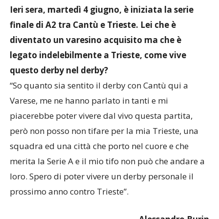
Ieri sera, martedì 4 giugno, è iniziata la serie
finale di A2 tra Cantù e Trieste. Lei che è
diventato un varesino acquisito ma che è
legato indelebilmente a Trieste, come vive
questo derby nel derby?
“So quanto sia sentito il derby con Cantù qui a
Varese, me ne hanno parlato in tanti e mi
piacerebbe poter vivere dal vivo questa partita,
però non posso non tifare per la mia Trieste, una
squadra ed una città che porto nel cuore e che
merita la Serie A e il mio tifo non può che andare a
loro. Spero di poter vivere un derby personale il
prossimo anno contro Trieste”.