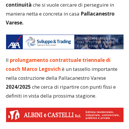
continuità
che si vuole cercare di perseguire in
maniera netta e concreta in casa
Pallacanestro
Varese.
Il
prolungamento contrattuale triennale di
coach Marco Legovich
è un tassello importante
nella costruzione della Pallacanestro Varese
2024/2025
che cerca di ripartire con punti fissi e
definiti in vista della prossima stagione.