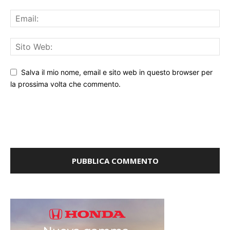
Salva il mio nome, email e sito web in questo browser per
la prossima volta che commento.