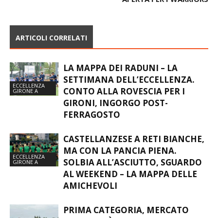
ARTICOLI CORRELATI
LA MAPPA DEI RADUNI – LA
SETTIMANA DELL’ECCELLENZA.
ECCELLENZA
CONTO ALLA ROVESCIA PER I
GIRONE A
GIRONI, INGORGO POST-
FERRAGOSTO
CASTELLANZESE A RETI BIANCHE,
MA CON LA PANCIA PIENA.
ECCELLENZA
SOLBIA ALL’ASCIUTTO, SGUARDO
GIRONE A
AL WEEKEND – LA MAPPA DELLE
AMICHEVOLI
PRIMA CATEGORIA, MERCATO