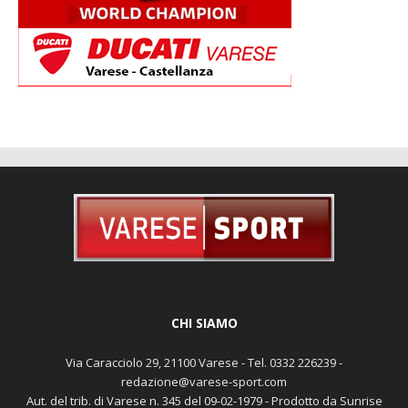
CHI SIAMO
Via Caracciolo 29, 21100 Varese - Tel. 0332 226239 -
redazione@varese-sport.com
Aut. del trib. di Varese n. 345 del 09-02-1979 - Prodotto da Sunrise