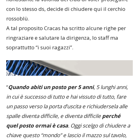
con lo stesso ds, decide di chiudere qui il cerchio
rossoblù.
A tal proposito Cracas ha scritto alcune righe per
ringraziare e salutare la dirigenza, lo staff ma
soprattutto “i suoi ragazzi”.
“
Quando abiti un posto per 5 anni
, 5 lunghi anni,
in cui è successo di tutto e hai vissuto di tutto, fare
un passo verso la porta d’uscita e richiudersela alle
spalle diventa difficile, e diventa difficile
perché
quel posto ormai è casa
. Oggi scelgo di chiudere a
chiave questo “mondo” e lascio il mazzo sul tavolo,