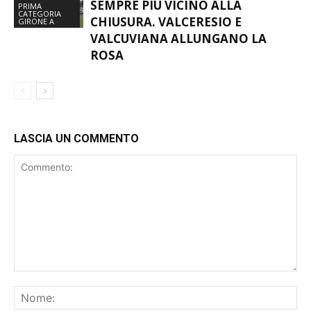
SEMPRE PIÙ VICINO ALLA
PRIMA
CATEGORIA
CHIUSURA. VALCERESIO E
GIRONE A
VALCUVIANA ALLUNGANO LA
ROSA
LASCIA UN COMMENTO