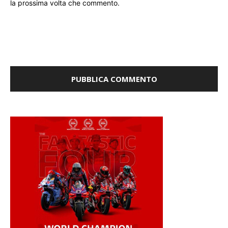
la prossima volta che commento.