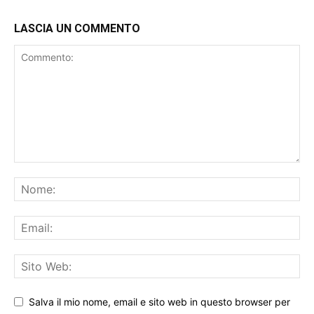
LASCIA UN COMMENTO
Salva il mio nome, email e sito web in questo browser per