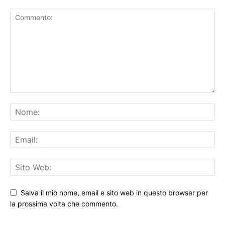
LASCIA UN COMMENTO
Salva il mio nome, email e sito web in questo browser per
la prossima volta che commento.