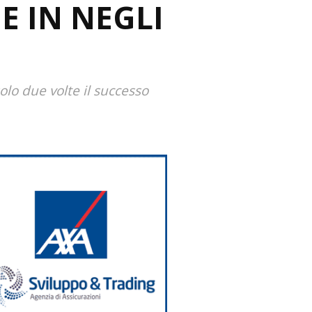
E IN NEGLI
lo due volte il successo