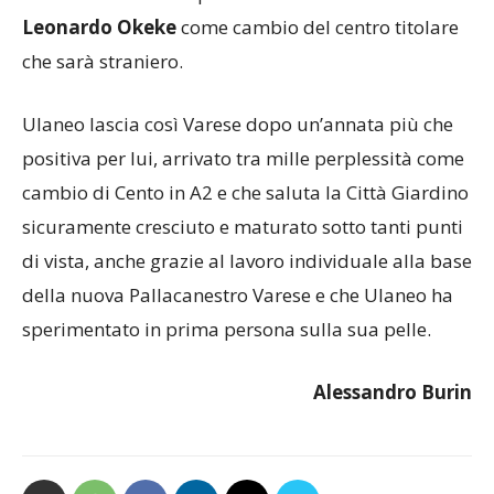
Leonardo Okeke
come cambio del centro titolare
che sarà straniero.
Ulaneo lascia così Varese dopo un’annata più che
positiva per lui, arrivato tra mille perplessità come
cambio di Cento in A2 e che saluta la Città Giardino
sicuramente cresciuto e maturato sotto tanti punti
di vista, anche grazie al lavoro individuale alla base
della nuova Pallacanestro Varese e che Ulaneo ha
sperimentato in prima persona sulla sua pelle.
Alessandro Burin