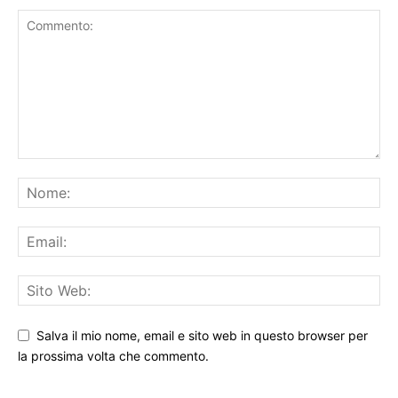
Salva il mio nome, email e sito web in questo browser per
la prossima volta che commento.