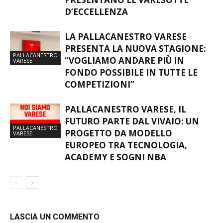
D’ECCELLENZA
LA PALLACANESTRO VARESE
PRESENTA LA NUOVA STAGIONE:
PALLACANESTRO
“VOGLIAMO ANDARE PIÙ IN
VARESE
FONDO POSSIBILE IN TUTTE LE
COMPETIZIONI”
PALLACANESTRO VARESE, IL
FUTURO PARTE DAL VIVAIO: UN
PALLACANESTRO
PROGETTO DA MODELLO
VARESE
EUROPEO TRA TECNOLOGIA,
ACADEMY E SOGNI NBA
LASCIA UN COMMENTO