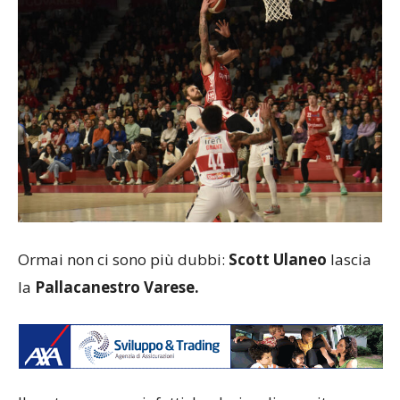
Ormai non ci sono più dubbi:
Scott Ulaneo
lascia
la
Pallacanestro Varese.