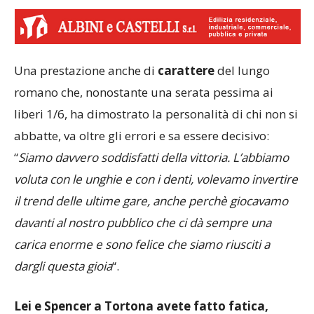
Una prestazione anche di
carattere
del lungo
romano che, nonostante una serata pessima ai
liberi 1/6, ha dimostrato la personalità di chi non si
abbatte, va oltre gli errori e sa essere decisivo:
“
Siamo davvero soddisfatti della vittoria. L’abbiamo
voluta con le unghie e con i denti, volevamo invertire
il trend delle ultime gare, anche perchè giocavamo
davanti al nostro pubblico che ci dà sempre una
carica enorme e sono felice che siamo riusciti
a
dargli questa gioia
“.
Lei e Spencer a Tortona avete fatto fatica,