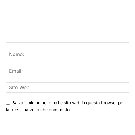
Salva il mio nome, email e sito web in questo browser per
la prossima volta che commento.