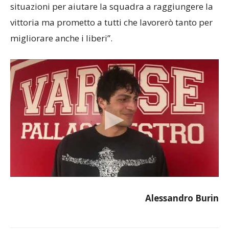
situazioni per aiutare la squadra a raggiungere la
vittoria ma prometto a tutti che lavorerò tanto per
migliorare anche i liberi”.
Alessandro Burin