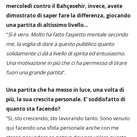
mercoledì contro il Bahçesehir, invece, avete
dimostrato di saper fare la differenza, giocando
una partita di altissimo livello…
“
Sì è vero. Molto ha fatto l’aspetto mentale secondo
me, la voglia di dare a questo pubblico quanto
solidamente ci dà a livello di spinta ed entusiasmo.
Una motivazione in più che ci ha permesso di tirare
fuori una grande partita
“.
Una partita che ha messo in luce, una volta di
più, la sua crescita personale. E’ soddisfatto di
quanto sta facendo?
“Sì, sto crescendo, sto lavorando tanto. Sono venuto
qui facendo una sfida personale anche con me