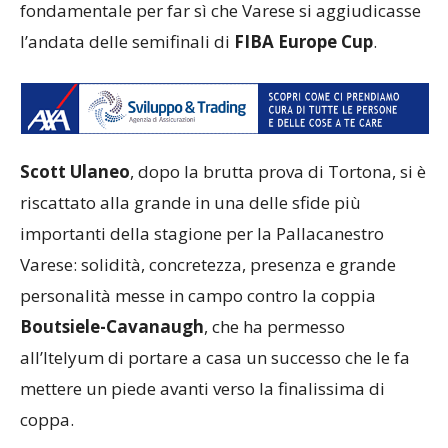
fondamentale per far sì che Varese si aggiudicasse
l’andata delle semifinali di
FIBA Europe Cup
.
Scott Ulaneo
, dopo la brutta prova di Tortona, si è
riscattato alla grande in una delle sfide più
importanti della stagione per la Pallacanestro
Varese: solidità, concretezza, presenza e grande
personalità messe in campo contro la coppia
Boutsiele-Cavanaugh
, che ha permesso
all’Itelyum di portare a casa un successo che le fa
mettere un piede avanti verso la finalissima di
coppa.