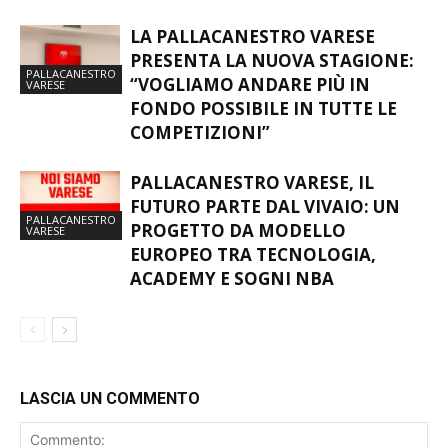
LA PALLACANESTRO VARESE
PRESENTA LA NUOVA STAGIONE:
PALLACANESTRO
“VOGLIAMO ANDARE PIÙ IN
VARESE
FONDO POSSIBILE IN TUTTE LE
COMPETIZIONI”
PALLACANESTRO VARESE, IL
FUTURO PARTE DAL VIVAIO: UN
PALLACANESTRO
PROGETTO DA MODELLO
VARESE
EUROPEO TRA TECNOLOGIA,
ACADEMY E SOGNI NBA
LASCIA UN COMMENTO