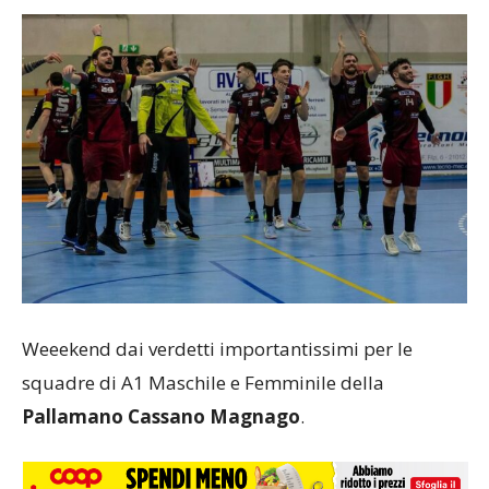
Weeekend dai verdetti importantissimi per le
squadre di A1 Maschile e Femminile della
Pallamano Cassano Magnago
.