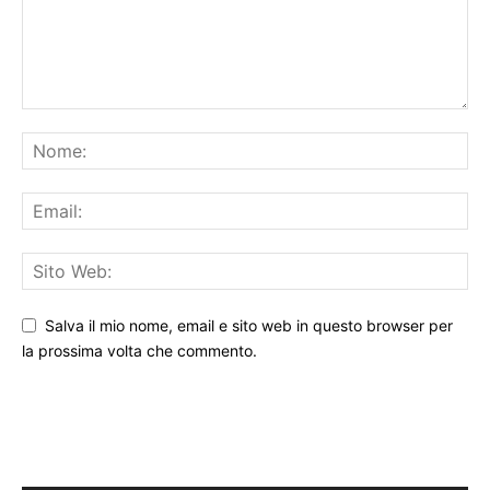
Salva il mio nome, email e sito web in questo browser per
la prossima volta che commento.