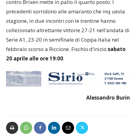
contro Brixen mette in palio il quarto posto. I
precedenti sorridono alle amaranto che inq uesta
stagione, in due incontri con le trentine hanno
collezionato altrettante vittorie 27-21 nell’andata di
Serie A1, 23-20 in semifinale di Coppa Italia nel
febbraio scorso a Riccione. Fischio d’inizio
sabato
20 aprile alle ore 19:00
.
Alessandro Burin