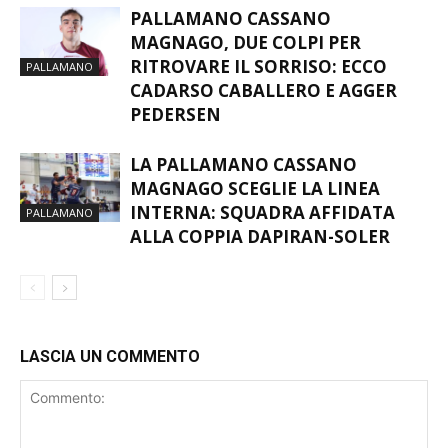
PALLAMANO CASSANO
MAGNAGO, DUE COLPI PER
RITROVARE IL SORRISO: ECCO
PALLAMANO
CADARSO CABALLERO E AGGER
PEDERSEN
LA PALLAMANO CASSANO
MAGNAGO SCEGLIE LA LINEA
INTERNA: SQUADRA AFFIDATA
PALLAMANO
ALLA COPPIA DAPIRAN-SOLER
LASCIA UN COMMENTO