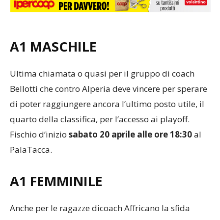
A1 MASCHILE
Ultima chiamata o quasi per il gruppo di coach
Bellotti che contro Alperia deve vincere per sperare
di poter raggiungere ancora l’ultimo posto utile, il
quarto della classifica, per l’accesso ai playoff.
Fischio d’inizio
sabato 20 aprile alle ore 18:30
al
PalaTacca.
A1 FEMMINILE
Anche per le ragazze dicoach Affricano la sfida