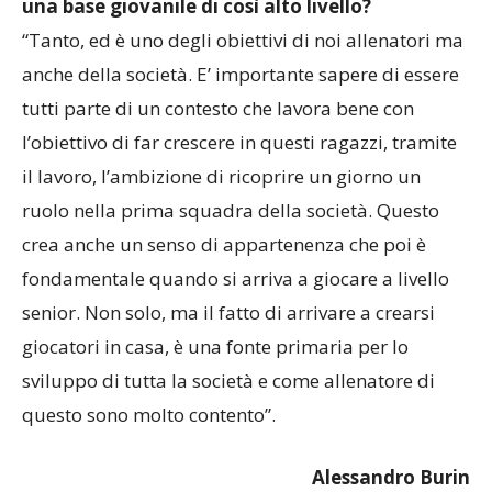
quanto è importante sapere di poter contare su
una base giovanile di così alto livello?
“Tanto, ed è uno degli obiettivi di noi allenatori ma
anche della società. E’ importante sapere di essere
tutti parte di un contesto che lavora bene con
l’obiettivo di far crescere in questi ragazzi, tramite
il lavoro, l’ambizione di ricoprire un giorno un
ruolo nella prima squadra della società. Questo
crea anche un senso di appartenenza che poi è
fondamentale quando si arriva a giocare a livello
senior. Non solo, ma il fatto di arrivare a crearsi
giocatori in casa, è una fonte primaria per lo
sviluppo di tutta la società e come allenatore di
questo sono molto contento”.