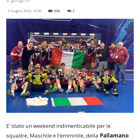
4 Giugno 2024, 14:30
354
0
E’ stato un weekend indimenticabile per le
squadre, Maschile e Femminile, della
Pallamano