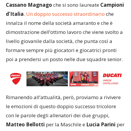
Cassano Magnago
che si sono laureate
Campioni
d’Italia
.
Un doppio successo straordinario
che
innalza il nome della società amaranto e che è
dimostrazione dell’ottimo lavoro che viene svolto a
livello giovanile dalla società, che punta così a
formare sempre più giocatori e giocatrici pronti
poi a prendersi un posto nelle due squadre senior.
Rimanendo all’attualità, però, proviamo a rivivere
le emozioni di questo doppio successo tricolore
con le parole degli allenatori dei due gruppi,
Matteo Bellotti
per la Maschile e
Lucia Parini
per