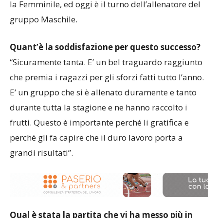
la Femminile, ed oggi è il turno dell’allenatore del
gruppo Maschile.
Quant’è la soddisfazione per questo successo?
“Sicuramente tanta. E’ un bel traguardo raggiunto
che premia i ragazzi per gli sforzi fatti tutto l’anno.
E’ un gruppo che si è allenato duramente e tanto
durante tutta la stagione e ne hanno raccolto i
frutti. Questo è importante perché li gratifica e
perché gli fa capire che il duro lavoro porta a
grandi risultati”.