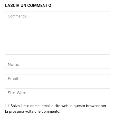
LASCIA UN COMMENTO