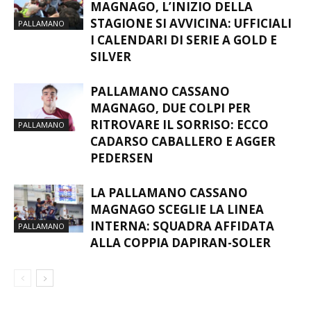
PALLAMANO CASSANO
MAGNAGO, L’INIZIO DELLA
STAGIONE SI AVVICINA: UFFICIALI
PALLAMANO
I CALENDARI DI SERIE A GOLD E
SILVER
PALLAMANO CASSANO
MAGNAGO, DUE COLPI PER
RITROVARE IL SORRISO: ECCO
PALLAMANO
CADARSO CABALLERO E AGGER
PEDERSEN
LA PALLAMANO CASSANO
MAGNAGO SCEGLIE LA LINEA
INTERNA: SQUADRA AFFIDATA
PALLAMANO
ALLA COPPIA DAPIRAN-SOLER