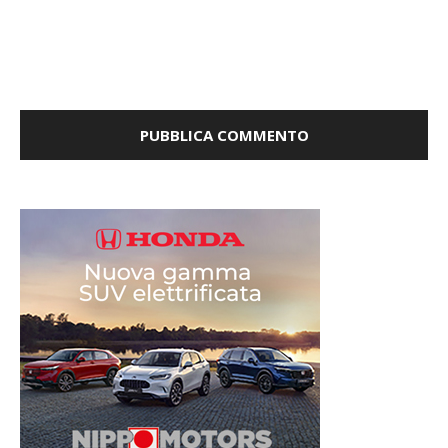
Salva il mio nome, email e sito web in questo browser per
la prossima volta che commento.