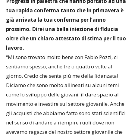
Progressi in palestra che hanno portato ad una
tua rapida conferma tanto che in primavera è
già arrivata la tua conferma per l’anno
prossimo. Direi una bella iniezione di fiducia
oltre che un chiaro attestato di stima per il tuo
lavoro.
“Mi sono trovato molto bene con Fabio Pozzi, ci
sentiamo spesso, anche tre o quattro volte al
giorno. Credo che senta più me della fidanzata!
Diciamo che sono molto allineati su alcuni temi
come lo sviluppo delle giovani, il dare spazio al
movimento e investire sul settore giovanile. Anche
gli acquisti che abbiamo fatto sono stati scientifici
nel senso di andare a riempire ruoli dove non