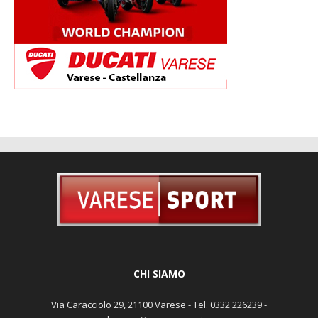
CHI SIAMO
Via Caracciolo 29, 21100 Varese - Tel. 0332 226239 -