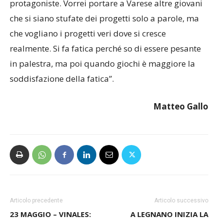
protagoniste. Vorrei portare a Varese altre giovani
che si siano stufate dei progetti solo a parole, ma
che vogliano i progetti veri dove si cresce
realmente. Si fa fatica perché so di essere pesante
in palestra, ma poi quando giochi è maggiore la
soddisfazione della fatica”.
Matteo Gallo
Articolo precedente
Articolo successivo