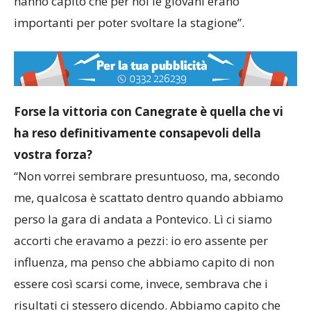
hanno capito che per noi le giovani erano
importanti per poter svoltare la stagione”.
Forse la vittoria con Canegrate è quella che vi
ha reso definitivamente consapevoli della
vostra forza?
“Non vorrei sembrare presuntuoso, ma, secondo
me, qualcosa è scattato dentro quando abbiamo
perso la gara di andata a Pontevico. Lì ci siamo
accorti che eravamo a pezzi: io ero assente per
influenza, ma penso che abbiamo capito di non
essere così scarsi come, invece, sembrava che i