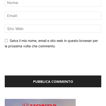
Salva il mio nome, email e sito web in questo browser per
la prossima volta che commento.