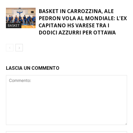
PROMESSE”
BASKET IN CARROZZINA, ALE
PEDRON VOLA AL MONDIALE: L’EX
CAPITANO HS VARESE TRA I
BASKET
DODICI AZZURRI PER OTTAWA
LASCIA UN COMMENTO