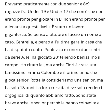
Eravamo praticamente con due senior e 8/9
ragazze fra Under 19 e Under 17 che non è che non
erano pronte per giocare in B, non erano pronte per
allenarsi a questi livelli. È stato un lavoro
gigantesco. Se penso a ottobre e faccio un nome a
caso, Centrella, e penso all’ultima gara in casa che
ha disputato contro Pontevico e contro due centri
da serie A, lei ha giocato 20′ tenendo benissimo il
campo. Ho citato lei, ma anche Fiori è cresciuta
tantissimo, Emma Colombo è il primo anno che
gioca senior, Rotta la consideriamo una senior, ma
ha solo 18 anni. La loro crescita deve solo renderci
orgogliosi di quanto abbiamo fatto. Sono state
brave anche le senior perchè le hanno coinvolte e