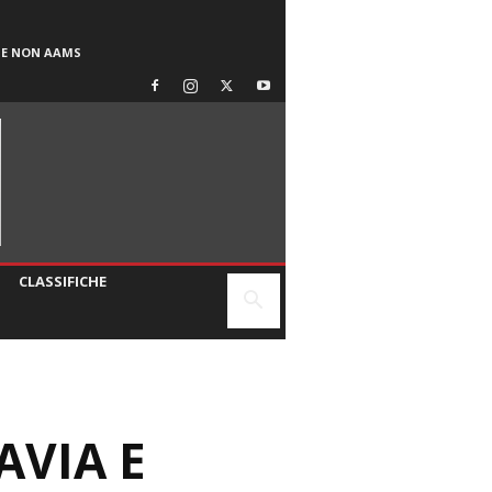
SE NON AAMS
CLASSIFICHE
AVIA E