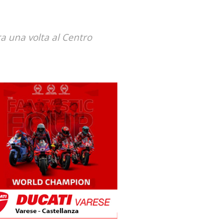
ra una volta al Centro