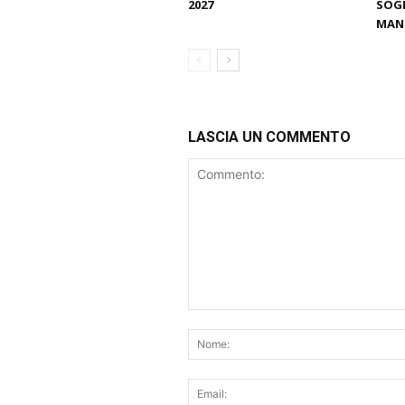
2027
SOGN
MANT
LASCIA UN COMMENTO