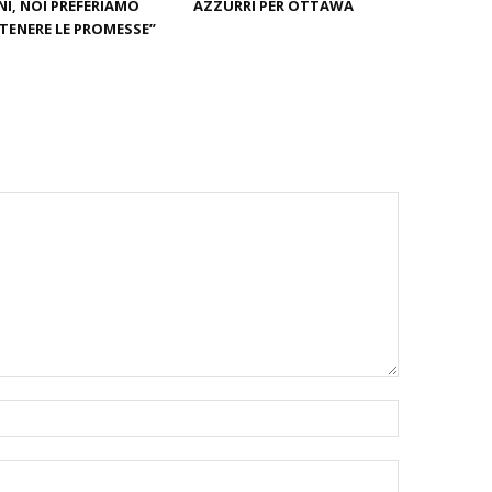
I, NOI PREFERIAMO
AZZURRI PER OTTAWA
ENERE LE PROMESSE”