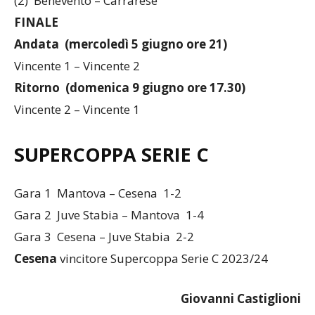
(2) Benevento – Carrarese
FINALE
Andata (mercoledì 5 giugno ore 21)
Vincente 1 – Vincente 2
Ritorno (domenica 9 giugno ore 17.30)
Vincente 2 – Vincente 1
SUPERCOPPA SERIE C
Gara 1 Mantova – Cesena 1-2
Gara 2 Juve Stabia – Mantova 1-4
Gara 3 Cesena – Juve Stabia 2-2
Cesena
vincitore Supercoppa Serie C 2023/24
Giovanni Castiglioni