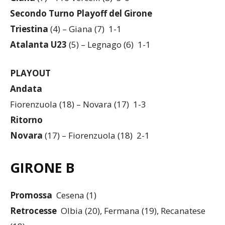
Secondo Turno Playoff del Girone
Triestina
(4) – Giana (7) 1-1
Atalanta U23
(5) – Legnago (6) 1-1
PLAYOUT
Andata
Fiorenzuola (18) – Novara (17) 1-3
Ritorno
Novara
(17) – Fiorenzuola (18) 2-1
GIRONE B
Promossa
Cesena (1)
Retrocesse
Olbia (20), Fermana (19), Recanatese