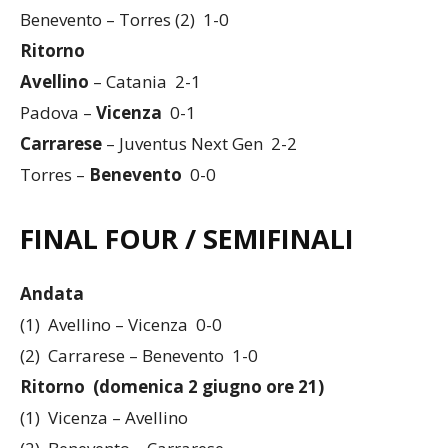
Benevento – Torres (2) 1-0
Ritorno
Avellino
– Catania 2-1
Padova –
Vicenza
0-1
Carrarese
– Juventus Next Gen 2-2
Torres –
Benevento
0-0
FINAL FOUR / SEMIFINALI
Andata
(1) Avellino – Vicenza 0-0
(2) Carrarese – Benevento 1-0
Ritorno (domenica 2 giugno ore 21)
(1) Vicenza – Avellino