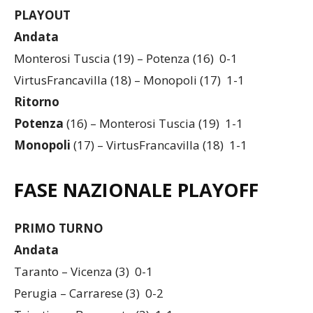
PLAYOUT
Andata
Monterosi Tuscia (19) – Potenza (16) 0-1
VirtusFrancavilla (18) – Monopoli (17) 1-1
Ritorno
Potenza
(16) – Monterosi Tuscia (19) 1-1
Monopoli
(17) – VirtusFrancavilla (18) 1-1
FASE NAZIONALE PLAYOFF
PRIMO TURNO
Andata
Taranto – Vicenza (3) 0-1
Perugia – Carrarese (3) 0-2