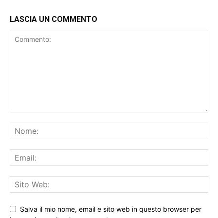
LASCIA UN COMMENTO
Salva il mio nome, email e sito web in questo browser per