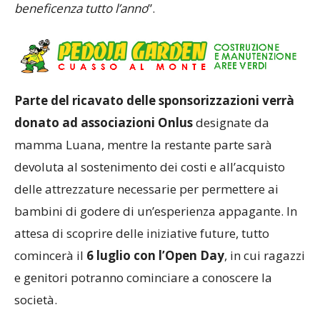
beneficenza tutto l’anno
”.
Parte del ricavato delle sponsorizzazioni verrà
donato ad associazioni Onlus
designate da
mamma Luana, mentre la restante parte sarà
devoluta al sostenimento dei costi e all’acquisto
delle attrezzature necessarie per permettere ai
bambini di godere di un’esperienza appagante. In
attesa di scoprire delle iniziative future, tutto
comincerà il
6 luglio con l’Open Day
, in cui ragazzi
e genitori potranno cominciare a conoscere la
società.