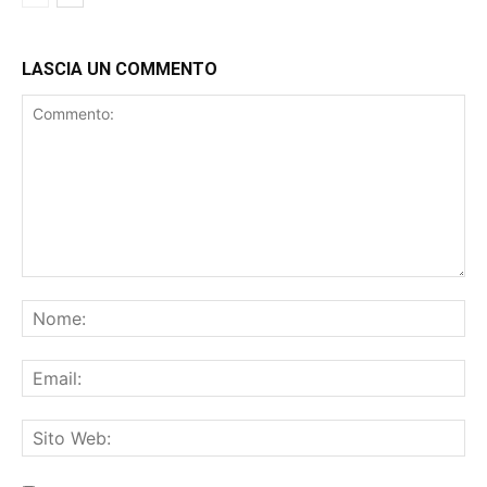
LASCIA UN COMMENTO