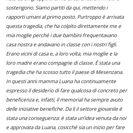
sostengono. Siamo partiti da qui, mettendo i
rapporti umani al primo posto. Purtroppo è arrivata
questa tragedia, che ha colpito direttamente me e
mia moglie perché i due bambini frequentavano
casa nostra e andavano in classe con i nostri figli.
Erano vicini di casa e, a loro volta, mia moglie e la
loro madre erano compagne di classe. È stata una
tragedia che ha scosso tutto il paese di Mesenzana.
In questi anni mamma Luana ha continuamente
espresso il desiderio di fare qualcosa di concreto per
beneficenza e, infatti, il memorial ha sempre avuto
delle iniziative benefiche. Da lì il settore giovanile è
stata una conseguenza: è stata un’idea venuta da noi
e approvata da Luana, cosicché sia un inizio per fare