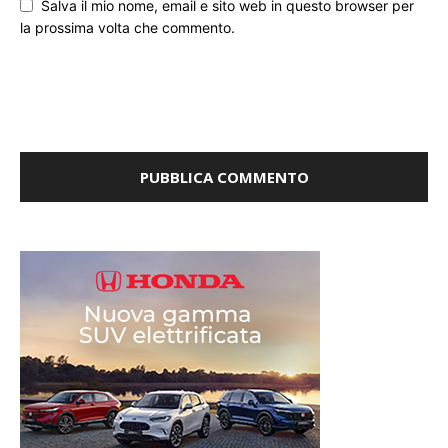
Salva il mio nome, email e sito web in questo browser per
la prossima volta che commento.