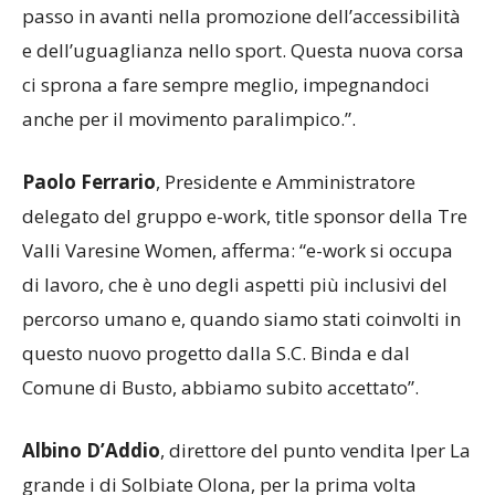
inclusione senza precedenti e rappresenta un
passo in avanti nella promozione dell’accessibilità
e dell’uguaglianza nello sport. Questa nuova corsa
ci sprona a fare sempre meglio, impegnandoci
anche per il movimento paralimpico.”.
Paolo Ferrario
, Presidente e Amministratore
delegato del gruppo e-work, title sponsor della Tre
Valli Varesine Women, afferma: “e-work si occupa
di lavoro, che è uno degli aspetti più inclusivi del
percorso umano e, quando siamo stati coinvolti in
questo nuovo progetto dalla S.C. Binda e dal
Comune di Busto, abbiamo subito accettato”.
Albino D’Addio
, direttore del punto vendita Iper La