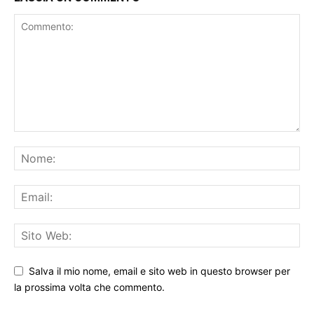
LASCIA UN COMMENTO
Salva il mio nome, email e sito web in questo browser per
la prossima volta che commento.