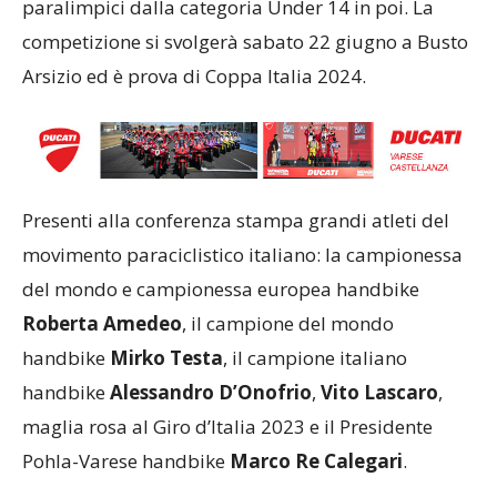
paralimpici dalla categoria Under 14 in poi. La
competizione si svolgerà sabato 22 giugno a Busto
Arsizio ed è prova di Coppa Italia 2024.
Presenti alla conferenza stampa grandi atleti del
movimento paraciclistico italiano: la campionessa
del mondo e campionessa europea handbike
Roberta Amedeo
, il campione del mondo
handbike
Mirko Testa
, il campione italiano
handbike
Alessandro D’Onofrio
,
Vito Lascaro
,
maglia rosa al Giro d’Italia 2023 e il Presidente
Pohla-Varese handbike
Marco Re Calegari
.