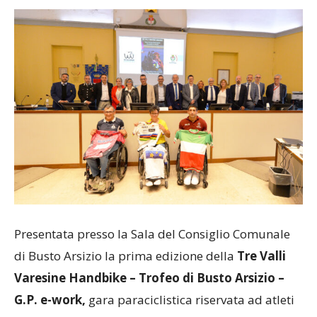
Presentata presso la Sala del Consiglio Comunale
di Busto Arsizio la prima edizione della
Tre Valli
Varesine Handbike – Trofeo di Busto Arsizio –
G.P. e-work,
gara paraciclistica riservata ad atleti