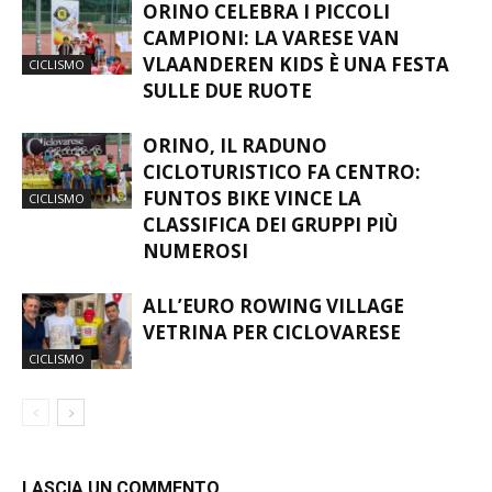
ORINO CELEBRA I PICCOLI
CAMPIONI: LA VARESE VAN
VLAANDEREN KIDS È UNA FESTA
CICLISMO
SULLE DUE RUOTE
ORINO, IL RADUNO
CICLOTURISTICO FA CENTRO:
FUNTOS BIKE VINCE LA
CICLISMO
CLASSIFICA DEI GRUPPI PIÙ
NUMEROSI
ALL’EURO ROWING VILLAGE
VETRINA PER CICLOVARESE
CICLISMO