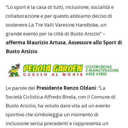
“Lo sport è la casa di tutti, inclusione, socialità e
collaborazione e per questo abbiamo deciso di
sostenere La Tre Valli Varesine Handbike, un
grande evento per la città di Busto Arsizio” –
afferma Maurizio Artusa, Assessore allo Sport di
Busto Arsizio
.
Le parole del
Presidente Renzo Oldani
: “La
Società Ciclistica Alfredo Binda, con il Comune di
Busto Arsizio, ha voluto dare vita ad un evento
sportivo che simboleggia un momento di