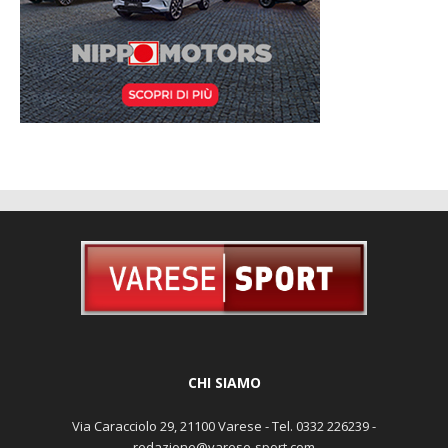
CHI SIAMO