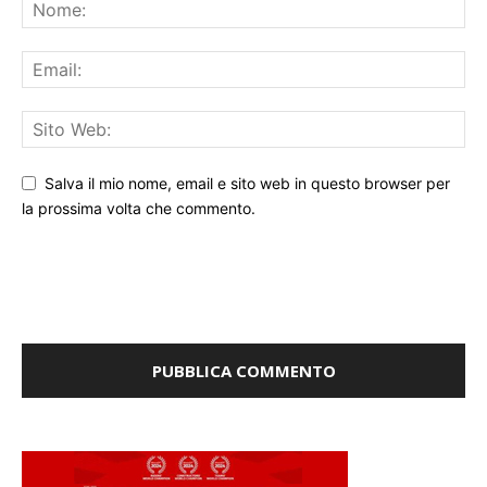
Salva il mio nome, email e sito web in questo browser per
la prossima volta che commento.