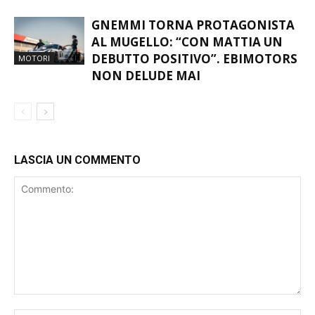
UNA BELLA ESTATE”
GNEMMI TORNA PROTAGONISTA
AL MUGELLO: “CON MATTIA UN
DEBUTTO POSITIVO”. EBIMOTORS
MOTORI
NON DELUDE MAI
LASCIA UN COMMENTO