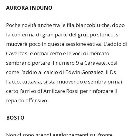
rosa competitiva.
AURORA INDUNO
Poche novità anche tra le fila biancoblu che, dopo
la conferma di gran parte del gruppo storico, si
muoverà poco in questa sessione estiva. L’addio di
Caverzasi è ormai certo e le voci di mercato
sembrano portare il numero 9 a Caravate, così
come l’addio al calcio di Edwin Gonzalez. Il Ds
Facco, tuttavia, si sta muovendo e sembra ormai
certo l’arrivo di Amilcare Rossi per rinforzare il
reparto offensivo.
BOSTO