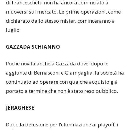
possibile promozione in Prima Categoria, la società
di Franceschetti non ha ancora cominciato a
muoversi sul mercato. Le prime operazioni, come
dichiarato dallo stesso mister, cominceranno a
luglio.
GAZZADA SCHIANNO
Poche novità anche a Gazzada dove, dopo le
aggiunte di Bernasconi e Giampaglia, la società ha
continuato ad operare con qualche acquisto già
portato a termine che non è stato reso pubblico.
JERAGHESE