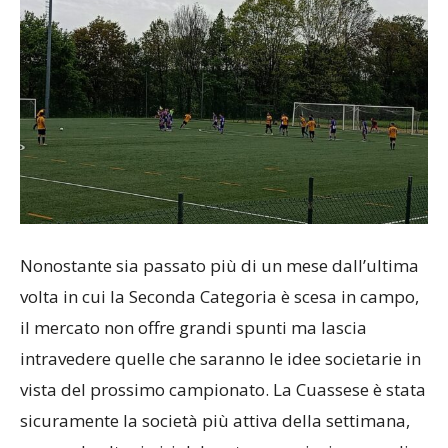
Nonostante sia passato più di un mese dall’ultima
volta in cui la Seconda Categoria è scesa in campo,
il mercato non offre grandi spunti ma lascia
intravedere quelle che saranno le idee societarie in
vista del prossimo campionato. La Cuassese è stata
sicuramente la società più attiva della settimana,