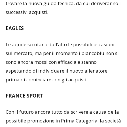
della loro squadra. La società è al lavoro per
trovare la nuova guida tecnica, da cui deriveranno i
successivi acquisti.
EAGLES
Le aquile scrutano dall’alto le possibili occasioni
sul mercato, ma per il momento i biancoblu non si
sono ancora mossi con efficacia e stanno
aspettando di individuare il nuovo allenatore
prima di cominciare con gli acquisti.
FRANCE SPORT
Con il futuro ancora tutto da scrivere a causa della