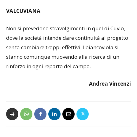
rosa in vista del prossimo campionato.
VALCUVIANA
Non si prevedono stravolgimenti in quel di Cuvio,
dove la società intende dare continuità al progetto
senza cambiare troppi effettivi. I biancoviola si
stanno comunque muovendo alla ricerca di un
rinforzo in ogni reparto del campo.
Andrea Vincenzi