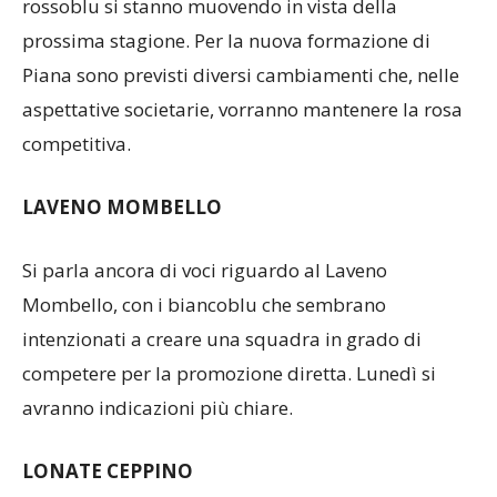
Dopo la delusione per l’eliminazione ai playoff, i
rossoblu si stanno muovendo in vista della
prossima stagione. Per la nuova formazione di
Piana sono previsti diversi cambiamenti che, nelle
aspettative societarie, vorranno mantenere la rosa
competitiva.
LAVENO MOMBELLO
Si parla ancora di voci riguardo al Laveno
Mombello, con i biancoblu che sembrano
intenzionati a creare una squadra in grado di
competere per la promozione diretta. Lunedì si
avranno indicazioni più chiare.