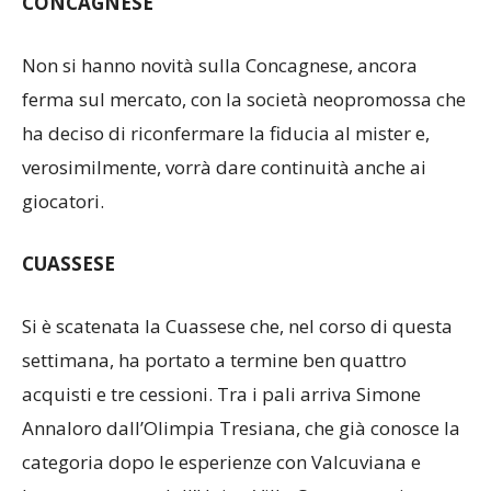
CONCAGNESE
Non si hanno novità sulla Concagnese, ancora
ferma sul mercato, con la società neopromossa che
ha deciso di riconfermare la fiducia al mister e,
verosimilmente, vorrà dare continuità anche ai
giocatori.
CUASSESE
Si è scatenata la Cuassese che, nel corso di questa
settimana, ha portato a termine ben quattro
acquisti e tre cessioni. Tra i pali arriva Simone
Annaloro dall’Olimpia Tresiana, che già conosce la