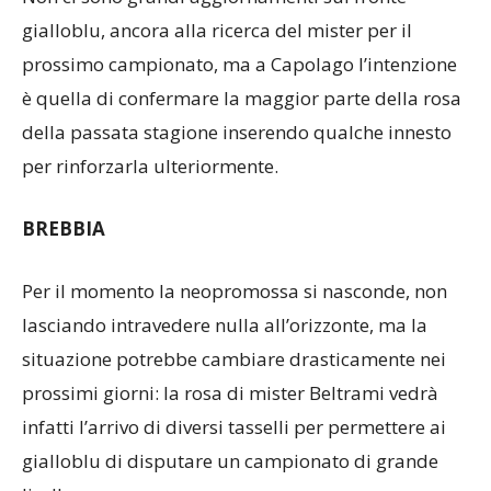
Non ci sono grandi aggiornamenti sul fronte
gialloblu, ancora alla ricerca del mister per il
prossimo campionato, ma a Capolago l’intenzione
è quella di confermare la maggior parte della rosa
della passata stagione inserendo qualche innesto
per rinforzarla ulteriormente.
BREBBIA
Per il momento la neopromossa si nasconde, non
lasciando intravedere nulla all’orizzonte, ma la
situazione potrebbe cambiare drasticamente nei
prossimi giorni: la rosa di mister Beltrami vedrà
infatti l’arrivo di diversi tasselli per permettere ai