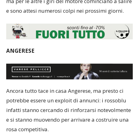
ma per le altre i giri del motore cominciano a salire
e sono attesi numerosi colpi nei prossimi giorni.
ANGERESE
Ancora tutto tace in casa Angerese, ma presto ci
potrebbe essere un exploit di annunci: i rossoblu
infatti stanno cercando di rinforzarsi notevolmente
e si stanno muovendo per arrivare a costruire una