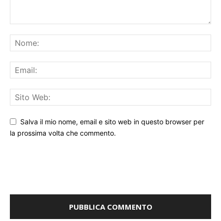
Salva il mio nome, email e sito web in questo browser per
la prossima volta che commento.