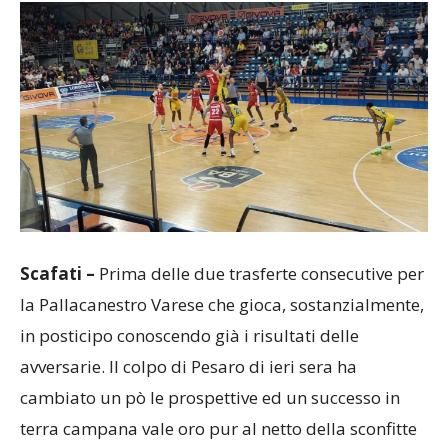
Scafati –
Prima delle due trasferte consecutive per
la Pallacanestro Varese che gioca, sostanzialmente,
in posticipo conoscendo già i risultati delle
avversarie. Il colpo di Pesaro di ieri sera ha
cambiato un pò le prospettive ed un successo in
terra campana vale oro pur al netto della sconfitte