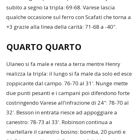
subito a segno la tripla: 69-68. Varese lascia
qualche occasione sul ferro con Scafati che torna a
+3 grazie alla linea della carità: 71-68 a -40″.
QUARTO QUARTO
Ulaneo si fa male e resta a terra mentre Henry
realizza la tripla: il lungo si fa male da solo ed esce
zoppicante dal campo. 76-70 al 31′. Nunge mette
due punti pesanti e i campani poi difendono forte
costringendo Varese all’infrazione di 24″: 78-70 al
32′. Besson in entrata riesce ad appoggiare a
canestro: 78-73 al 33′. Robinson continua a
martellare il canestro bosino: bomba, 20 punti e