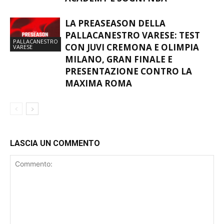
LA PREASEASON DELLA
PALLACANESTRO VARESE: TEST
PALLACANESTRO
CON JUVI CREMONA E OLIMPIA
VARESE
MILANO, GRAN FINALE E
PRESENTAZIONE CONTRO LA
MAXIMA ROMA
LASCIA UN COMMENTO