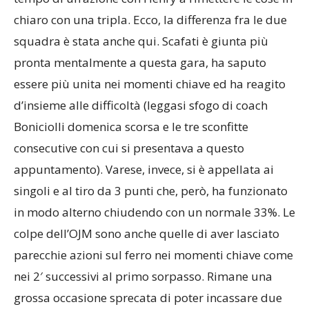
chiaro con una tripla. Ecco, la differenza fra le due
squadra è stata anche qui. Scafati è giunta più
pronta mentalmente a questa gara, ha saputo
essere più unita nei momenti chiave ed ha reagito
d’insieme alle difficoltà (leggasi sfogo di coach
Boniciolli domenica scorsa e le tre sconfitte
consecutive con cui si presentava a questo
appuntamento). Varese, invece, si è appellata ai
singoli e al tiro da 3 punti che, però, ha funzionato
in modo alterno chiudendo con un normale 33%. Le
colpe dell’OJM sono anche quelle di aver lasciato
parecchie azioni sul ferro nei momenti chiave come
nei 2′ successivi al primo sorpasso. Rimane una
grossa occasione sprecata di poter incassare due