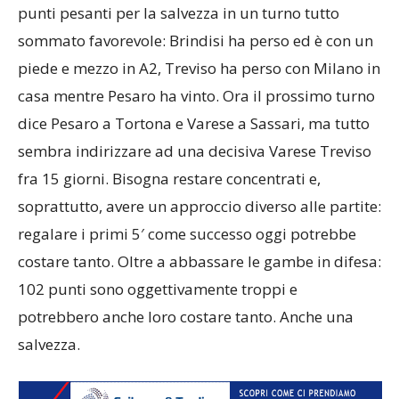
punti pesanti per la salvezza in un turno tutto
sommato favorevole: Brindisi ha perso ed è con un
piede e mezzo in A2, Treviso ha perso con Milano in
casa mentre Pesaro ha vinto. Ora il prossimo turno
dice Pesaro a Tortona e Varese a Sassari, ma tutto
sembra indirizzare ad una decisiva Varese Treviso
fra 15 giorni. Bisogna restare concentrati e,
soprattutto, avere un approccio diverso alle partite:
regalare i primi 5′ come successo oggi potrebbe
costare tanto. Oltre a abbassare le gambe in difesa:
102 punti sono oggettivamente troppi e
potrebbero anche loro costare tanto. Anche una
salvezza.