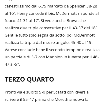
canestrissimo dai 6,75 marcato da Spencer: 38-28
al 16′. Henry concede il bis, McDermott risponde al
fuoco: 41-31 al 17′. Si vede anche Brown che
realizza due triple consecutive per il 43-37 del 18′.
Gentile tutto solo segna da sotto, poi McDermott
realizza la tripla dal mezzo angolo: 45-40 al 19′.
Varese conclude bene il secondo tempino e realizza
un parziale di 3-7 con Mannion in lunetta per il 48-
47 a -5″.
TERZO QUARTO
Pronti via e subito 5-0 per Scafati con Rivers a
scrivere il 55-47 prima che Moretti smuova la