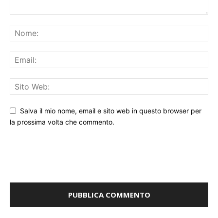
Salva il mio nome, email e sito web in questo browser per
la prossima volta che commento.