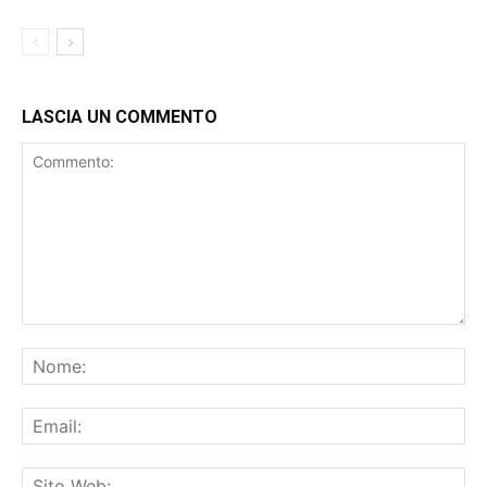
GIALLONERO
LASCIA UN COMMENTO